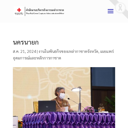
นครนายก
ส.ค. 21, 2024
|
งานในพันธกิจของเหล่ากาชาดจังหวัด
,
เผยแพร่
อุดมการณ์และหลักการกาชาด