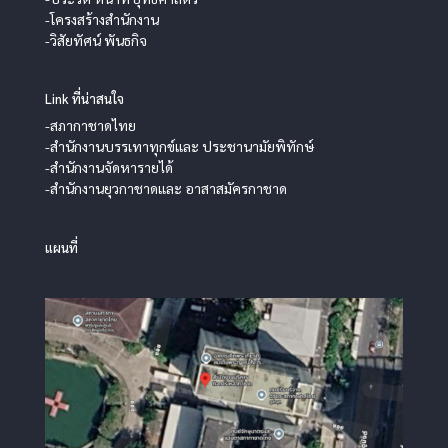
-โครงสร้างสำนักงาน
-วิสัยทัศน์ พันธกิจ
Link ที่น่าสนใจ
-สภากาชาดไทย
-สำนักงานบรรเทาทุกข์และ ประชานามัยพิทักษ์
-สำนักงานจัดหารายได้
-สำนักงานยุวกาชาดและ อาสาสมัครกาชาด
แผนที่