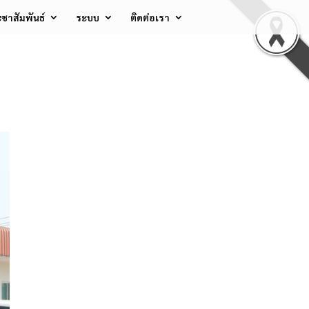
ชาสัมพันธ์
ระบบ
ติดต่อเรา