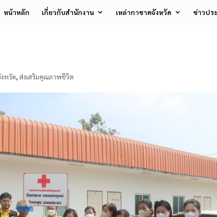
หน้าหลัก
เกี่ยวกับสำนักงาน
เหล่ากาชาดจังหวัด
ข่าวประ
ังหวัด
,
ส่งเสริมคุณภาพชีวิต