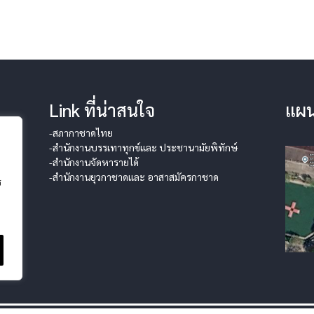
Link ที่น่าสนใจ
แผน
-สภากาชาดไทย
-สำนักงานบรรเทาทุกข์และ ประชานามัยพิทักษ์
-สำนักงานจัดหารายได้
-สำนักงานยุวกาชาดและ อาสาสมัครกาชาด
ร