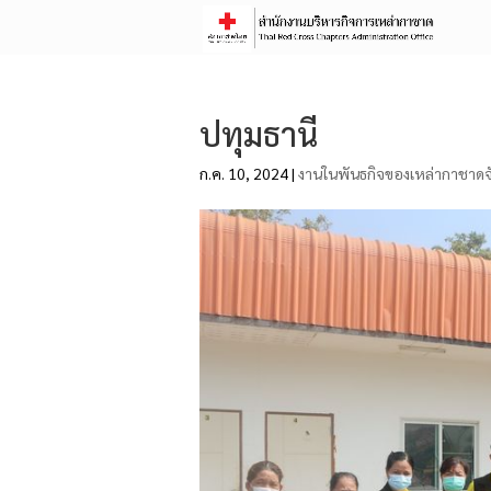
ปทุมธานี
ก.ค. 10, 2024
|
งานในพันธกิจของเหล่ากาชาดจ