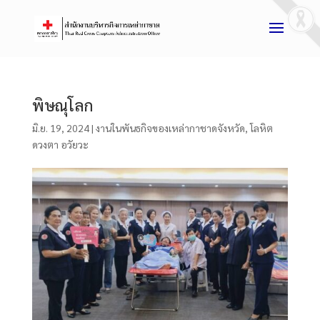
พิษณุโลก
มิ.ย. 19, 2024
|
งานในพันธกิจของเหล่ากาชาดจังหวัด
,
โลหิต
ดวงตา อวัยวะ