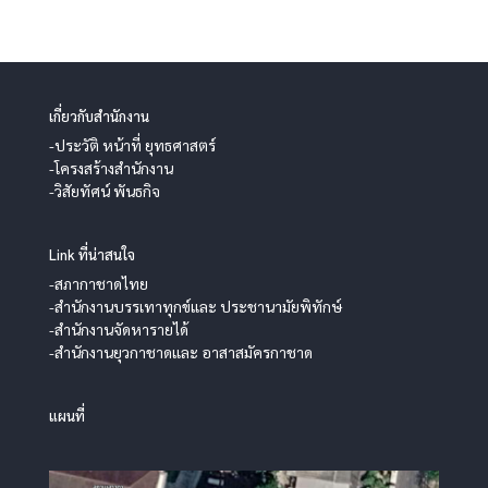
เกี่ยวกับสำนักงาน
-ประวัติ หน้าที่ ยุทธศาสตร์
-โครงสร้างสำนักงาน
-วิสัยทัศน์ พันธกิจ
Link ที่น่าสนใจ
-สภากาชาดไทย
-สำนักงานบรรเทาทุกข์และ ประชานามัยพิทักษ์
-สำนักงานจัดหารายได้
-สำนักงานยุวกาชาดและ อาสาสมัครกาชาด
แผนที่