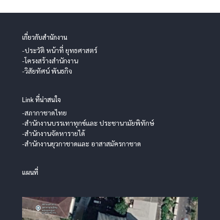
เกี่ยวกับสำนักงาน
-ประวัติ หน้าที่ ยุทธศาสตร์
-โครงสร้างสำนักงาน
-วิสัยทัศน์ พันธกิจ
Link ที่น่าสนใจ
-สภากาชาดไทย
-สำนักงานบรรเทาทุกข์และ ประชานามัยพิทักษ์
-สำนักงานจัดหารายได้
-สำนักงานยุวกาชาดและ อาสาสมัครกาชาด
แผนที่