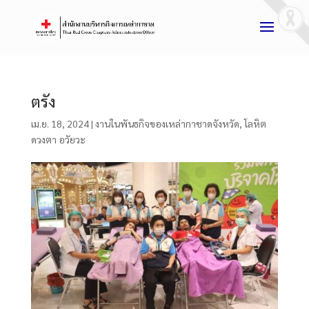
ตรัง
เม.ย. 18, 2024
|
งานในพันธกิจของเหล่ากาชาดจังหวัด
,
โลหิต
ดวงตา อวัยวะ