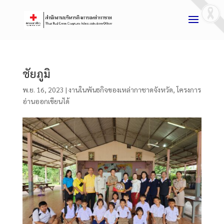
ชัยภูมิ
พ.ย. 16, 2023
|
งานในพันธกิจของเหล่ากาชาดจังหวัด
,
โครงการ
อ่านออกเขียนได้