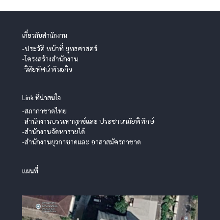
เกี่ยวกับสำนักงาน
-ประวัติ หน้าที่ ยุทธศาสตร์
-โครงสร้างสำนักงาน
-วิสัยทัศน์ พันธกิจ
Link ที่น่าสนใจ
-สภากาชาดไทย
-สำนักงานบรรเทาทุกข์และ ประชานามัยพิทักษ์
-สำนักงานจัดหารายได้
-สำนักงานยุวกาชาดและ อาสาสมัครกาชาด
แผนที่