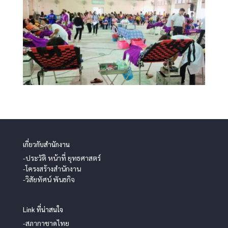
เกี่ยวกับสำนักงาน
-ประวัติ หน้าที่ ยุทธศาสตร์
-โครงสร้างสำนักงาน
-วิสัยทัศน์ พันธกิจ
Link ที่น่าสนใจ
-สภากาชาดไทย