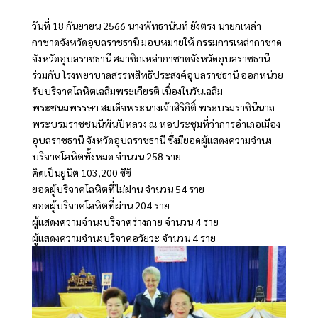
วันที่ 18 กันยายน 2566 นางพัทธานันท์ ยังตรง นายกเหล่า
กาชาดจังหวัดอุบลราชธานี มอบหมายให้ กรรมการเหล่ากาชาด
จังหวัดอุบลราชธานี สมาชิกเหล่ากาชาดจังหวัดอุบลราชธานี
ร่วมกับ โรงพยาบาลสรรพสิทธิประสงค์อุบลราชธานี ออกหน่วย
รับบริจาคโลหิตเฉลิมพระเกียรติ เนื่องในวันเฉลิม
พระชนมพรรษา สมเด็จพระนางเจ้าสิริกิติ์ พระบรมราชินีนาถ
พระบรมราชชนนีพันปีหลวง ณ หอประชุมที่ว่าการอำเภอเมือง
อุบลราชธานี จังหวัดอุบลราชธานี ซึ่งมียอดผู้แสดงความจำนง
บริจาคโลหิตทั้งหมด จำนวน 258 ราย
คิดเป็นยูนิต 103,200 ซีซี
ยอดผู้บริจาคโลหิตที่ไม่ผ่าน จำนวน 54 ราย
ยอดผู้บริจาคโลหิตที่ผ่าน 204 ราย
ผู้แสดงความจำนงบริจาคร่างกาย จำนวน 4 ราย
ผู้แสดงความจำนงบริจาคอวัยวะ จำนวน 4 ราย