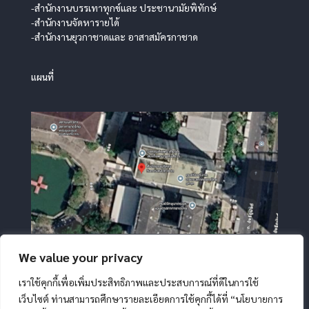
-สำนักงานบรรเทาทุกข์และ ประชานามัยพิทักษ์
-สำนักงานจัดหารายได้
-สำนักงานยุวกาชาดและ อาสาสมัครกาชาด
แผนที่
We value your privacy
เราใช้คุกกี้เพื่อเพิ่มประสิทธิภาพและประสบการณ์ที่ดีในการใช้
เว็บไซต์ ท่านสามารถศึกษารายละเอียดการใช้คุกกี้ได้ที่ “นโยบายการ