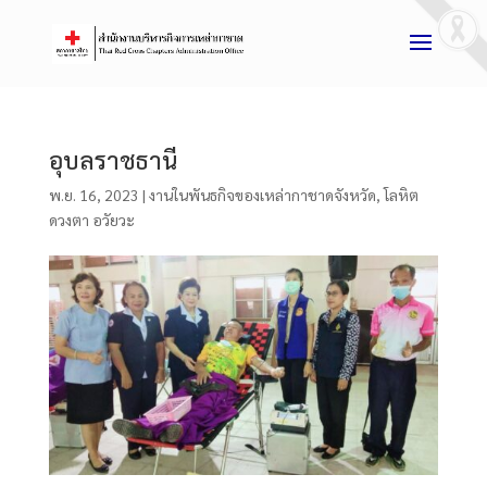
อุบลราชธานี
พ.ย. 16, 2023
|
งานในพันธกิจของเหล่ากาชาดจังหวัด
,
โลหิต
ดวงตา อวัยวะ