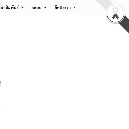
ชาสัมพันธ์
ระบบ
ติดต่อเรา
่