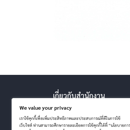
เกี่ยวกับสำนักงาน
-ประวัติ หน้าที่ ยุทธศาสตร์
We value your privacy
-โครงสร้างสำนักงาน
-วิสัยทัศน์ พันธกิจ
เราใช้คุกกี้เพื่อเพิ่มประสิทธิภาพและประสบการณ์ที่ดีในการใช้
เว็บไซต์ ท่านสามารถศึกษารายละเอียดการใช้คุกกี้ได้ที่ “นโยบายกา