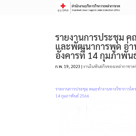
รายงานการประชุม คณ
และพัฒนาการพูด อ่าน 
อังคารที่ 14 กุมภาพัน
ก.พ. 19, 2023
|
งานในพันธกิจของเหล่ากาชาดจ
รายงานการประชุม คณะทำงานทางวิชาการโครงการ
14 กุมภาพันธ์ 2566