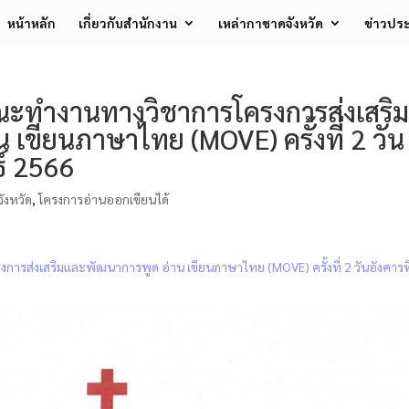
หน้าหลัก
เกี่ยวกับสำนักงาน
เหล่ากาชาดจังหวัด
ข่าวประ
ะทำงานทางวิชาการโครงการส่งเสริม
เขียนภาษาไทย (MOVE) ครั้งที่ 2 วัน
ธ์ 2566
ังหวัด
,
โครงการอ่านออกเขียนได้
ส่งเสริมและพัฒนาการพูด อ่าน เขียนภาษาไทย (MOVE) ครั้งที่ 2 วันอังคารที