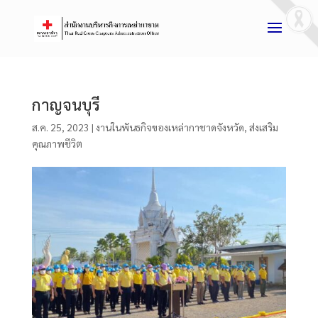
กาญจนบุรี
ส.ค. 25, 2023
|
งานในพันธกิจของเหล่ากาชาดจังหวัด
,
ส่งเสริม
คุณภาพชีวิต