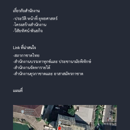
เกี่ยวกับสำนักงาน
-ประวัติ หน้าที่ ยุทธศาสตร์
-โครงสร้างสำนักงาน
-วิสัยทัศน์ พันธกิจ
Link ที่น่าสนใจ
-สภากาชาดไทย
-สำนักงานบรรเทาทุกข์และ ประชานามัยพิทักษ์
-สำนักงานจัดหารายได้
-สำนักงานยุวกาชาดและ อาสาสมัครกาชาด
แผนที่