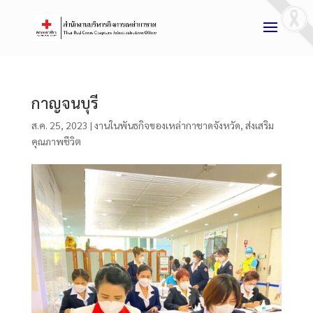
กาญจนบุรี
ส.ค. 25, 2023
|
งานในพันธกิจของเหล่ากาชาดจังหวัด
,
ส่งเสริม
คุณภาพชีวิต