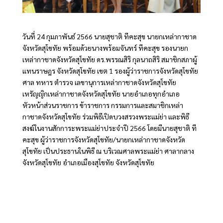
วันที่ 24 กุมภาพันธ์ 2566 นายสุชาติ ทีคะสุข นายกเหล่ากาชาด
จังหวัดสุโขทัย พร้อมด้วยนางพร้อมจันทร์ ทีคะสุข รองนายก
เหล่ากาชาดจังหวัดสุโขทัย ดร.พรรณสิริ กุลนาถสิริ สมาชิกสภาผู้
แทนราษฎร จังหวัดสุโขทัย เขต 1 รองผู้ว่าราชการจังหวัดสุโขทัย
ศาล ทหาร ตำรวจ เลขานุการเหล่ากาชาดจังหวัดสุโขทัย
เหรัญญิกเหล่ากาชาดจังหวัดสุโขทัย นายอำเภอทุกอำเภอ
หัวหน้าส่วนราชการ ข้าราชการ กรรมการและสมาชิกเหล่า
กาชาดจังหวัดสุโขทัย ร่วมพิธีเปิดบวงสรวงพระแม่ย่า และพิธี
สงฆ์ในงานสักการะพระแม่ย่าประจำปี 2566 โดยมีนายสุชาติ ที
คะสุข ผู้ว่าราชการจังหวัดสุโขทัย/นายกเหล่ากาชาดจังหวัด
สุโขทัย เป็นประธานในพิธี ณ บริเวณศาลพระแม่ย่า ศาลากลาง
จังหวัดสุโขทัย อำเภอเมืองสุโขทัย จังหวัดสุโขทัย