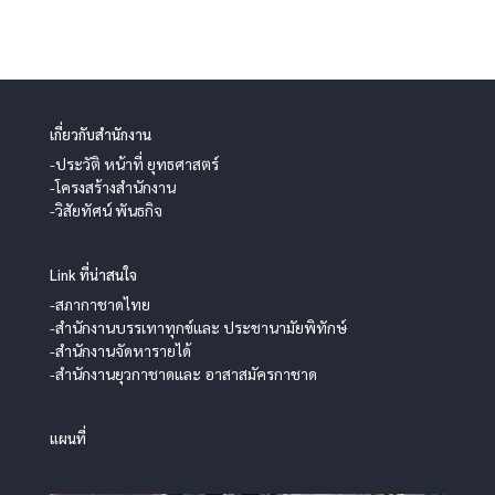
เกี่ยวกับสำนักงาน
-ประวัติ หน้าที่ ยุทธศาสตร์
-โครงสร้างสำนักงาน
-วิสัยทัศน์ พันธกิจ
Link ที่น่าสนใจ
-สภากาชาดไทย
-สำนักงานบรรเทาทุกข์และ ประชานามัยพิทักษ์
-สำนักงานจัดหารายได้
-สำนักงานยุวกาชาดและ อาสาสมัครกาชาด
แผนที่