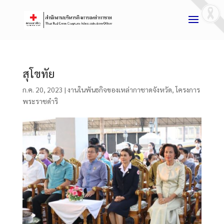
สุโขทัย
ก.ค. 20, 2023
|
งานในพันธกิจของเหล่ากาชาดจังหวัด
,
โครงการ
พระราชดำริ