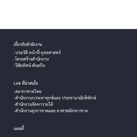
เกี่ยวกับสำนักงาน
-ประวัติ หน้าที่ ยุทธศาสตร์
-โครงสร้างสำนักงาน
-วิสัยทัศน์ พันธกิจ
Link ที่น่าสนใจ
-สภากาชาดไทย
-สำนักงานบรรเทาทุกข์และ ประชานามัยพิทักษ์
-สำนักงานจัดหารายได้
-สำนักงานยุวกาชาดและ อาสาสมัครกาชาด
แผนที่