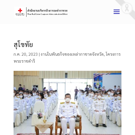
สุโขทัย
ก.ค. 20, 2023
|
งานในพันธกิจของเหล่ากาชาดจังหวัด
,
โครงการ
พระราชดำริ