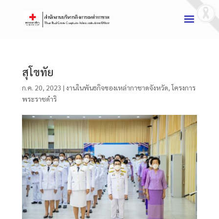
สุโขทัย
ก.ค. 20, 2023
|
งานในพันธกิจของเหล่ากาชาดจังหวัด
,
โครงการ
พระราชดำริ