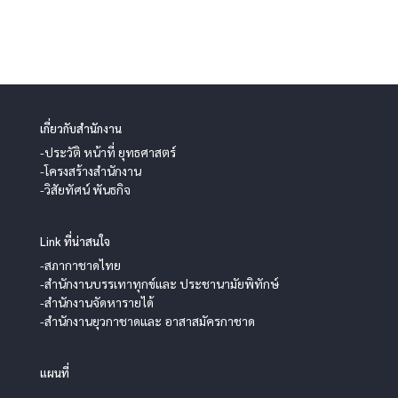
เกี่ยวกับสำนักงาน
-ประวัติ หน้าที่ ยุทธศาสตร์
-โครงสร้างสำนักงาน
-วิสัยทัศน์ พันธกิจ
Link ที่น่าสนใจ
-สภากาชาดไทย
-สำนักงานบรรเทาทุกข์และ ประชานามัยพิทักษ์
-สำนักงานจัดหารายได้
-สำนักงานยุวกาชาดและ อาสาสมัครกาชาด
แผนที่