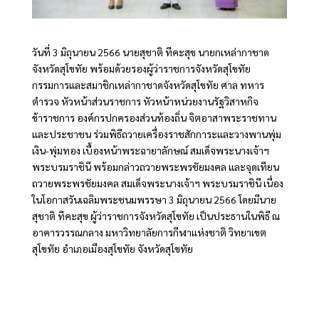
วันที่ 3 มิถุนายน 2566 นายสุชาติ ทีคะสุข นายกเหล่ากาชาด
จังหวัดสุโขทัย พร้อมด้วยรองผู้ว่าราชการจังหวัดสุโขทัย
กรรมการและสมาชิกเหล่ากาชาดจังหวัดสุโขทัย ศาล ทหาร
ตำรวจ หัวหน้าส่วนราชการ หัวหน้าหน่วยงานรัฐวิสาหกิจ
ข้าราชการ องค์กรปกครองส่วนท้องถิ่น จิตอาสาพระราชทาน
และประชาชน ร่วมพิธีถวายเครื่องราชสักการะและวางพานพุ่ม
เงิน-พุ่มทอง เบื้องหน้าพระฉายาลักษณ์ สมเด็จพระนางเจ้าฯ
พระบรมราชินี พร้อมกล่าวถวายพระพรชัยมงคล และจุดเทียน
ถวายพระพรชัยมงคล สมเด็จพระนางเจ้าฯ พระบรมราชินี เนื่อง
ในโอกาสวันเฉลิมพระชนมพรรษา 3 มิถุนายน 2566 โดยมีนาย
สุชาติ ทีคะสุข ผู้ว่าราชการจังหวัดสุโขทัย เป็นประธานในพิธี ณ
อาคารวรรณกลาง มหาวิทยาลัยการกีฬาแห่งชาติ วิทยาเขต
สุโขทัย อำเภอเมืองสุโขทัย จังหวัดสุโขทัย