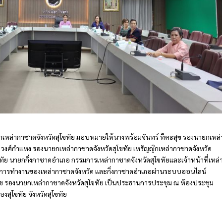
ยกเหล่ากาชาดจังหวัดสุโขทัย มอบหมายให้นางพร้อมจันทร์ ทีคะสุข รองนายกเหล่
 วงศ์กำแหง รองนายกเหล่ากาชาดจังหวัดสุโขทัย เหรัญญิกเหล่ากาชาดจังหวัด
ขทัย นายกกิ่งกาชาดอำเภอ กรรมการเหล่ากาชาดจังหวัดสุโขทัยและเจ้าหน้าที่เหล่
วนการทำงานของเหล่ากาชาดจังหวัด และกิ่งกาชาดอำเภอผ่านระบบออนไลน์
ุข รองนายกเหล่ากาชาดจังหวัดสุโขทัย เป็นประธานการประชุม ณ ห้องประชุม
องสุโขทัย จังหวัดสุโขทัย