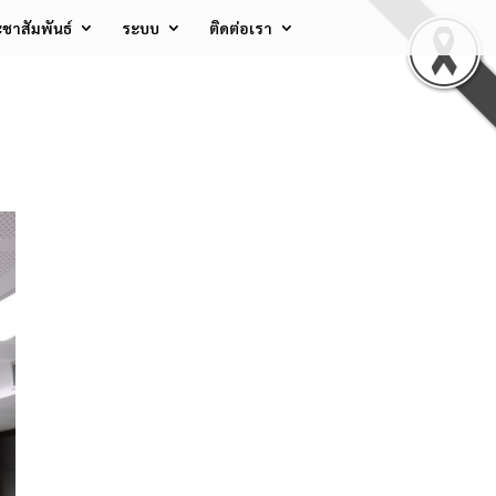
ชาสัมพันธ์
ระบบ
ติดต่อเรา