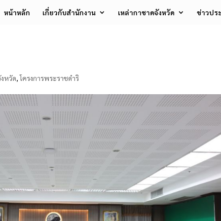
หน้าหลัก
เกี่ยวกับสำนักงาน
เหล่ากาชาดจังหวัด
ข่าวประ
ังหวัด
,
โครงการพระราชดำริ