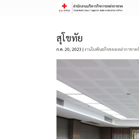
สุโขทัย
ก.ค. 20, 2023
|
งานในพันธกิจของเหล่ากาชาดจ