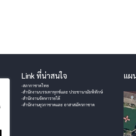
Link ที่น่าสนใจ
แผน
-สภากาชาดไทย
-สำนักงานบรรเทาทุกข์และ ประชานามัยพิทักษ์
-สำนักงานจัดหารายได้
-สำนักงานยุวกาชาดและ อาสาสมัครกาชาด
ร