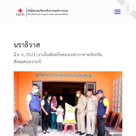
นราธิวาส
มิ.ย. 6, 2023
|
งานในพันธกิจของเหล่ากาชาดจังหวัด
,
สังคมสงเคราะห์