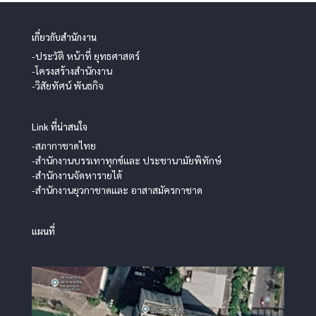
เกี่ยวกับสำนักงาน
-ประวัติ หน้าที่ ยุทธศาสตร์
-โครงสร้างสำนักงาน
-วิสัยทัศน์ พันธกิจ
Link ที่น่าสนใจ
-สภากาชาดไทย
-สำนักงานบรรเทาทุกข์และ ประชานามัยพิทักษ์
-สำนักงานจัดหารายได้
-สำนักงานยุวกาชาดและ อาสาสมัครกาชาด
แผนที่