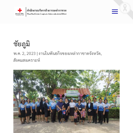
ชัยภูมิ
พ.ค. 2, 2023
|
งานในพันธกิจของเหล่ากาชาดจังหวัด
,
สังคมสงเคราะห์