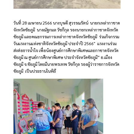
วันที่ 28 เมษายน 2566 นางบุษดี สุวรรณรัตน์ นายกเหล่ากาชาด
จังหวัดชัยภูมิ นางณัฐกมล วัชกีกุล รองนายกเหล่ากาชาดจังหวัด
ชัยภูมิ และคณะกรรมการเหล่ากาชาดจังหวัดชัยภูมิ ร่วมกิจกรรม
วันแรงงานแห่งชาติจังหวัดชัยภูมิ ประจำปี 2566″ แรงงานร่วม
ส่งต่อธารน้ำใจ เพื่อน้องศูนย์การศึกษาพิเศษและกาชาดจังหวัด
ชัยภูมิ ณ ศูนย์การศึกษาพิเศษ ประจำจังหวัดชัยภูมิ” อ.เมือง
ชัยภูมิ จ.ชัยภูมิ โดยมีนายพรเทพ วัชกีกุล รองผู้ว่าราชการจังหวัด
ชัยภูมิ เป็นประธานในพิธี