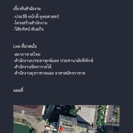
เกี่ยวกับสำนักงาน
-ประวัติ หน้าที่ ยุทธศาสตร์
-โครงสร้างสำนักงาน
-วิสัยทัศน์ พันธกิจ
Link ที่น่าสนใจ
-สภากาชาดไทย
-สำนักงานบรรเทาทุกข์และ ประชานามัยพิทักษ์
-สำนักงานจัดหารายได้
-สำนักงานยุวกาชาดและ อาสาสมัครกาชาด
แผนที่