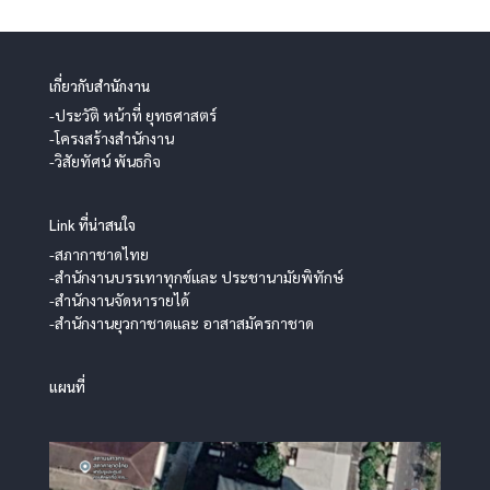
เกี่ยวกับสำนักงาน
-ประวัติ หน้าที่ ยุทธศาสตร์
-โครงสร้างสำนักงาน
-วิสัยทัศน์ พันธกิจ
Link ที่น่าสนใจ
-สภากาชาดไทย
-สำนักงานบรรเทาทุกข์และ ประชานามัยพิทักษ์
-สำนักงานจัดหารายได้
-สำนักงานยุวกาชาดและ อาสาสมัครกาชาด
แผนที่