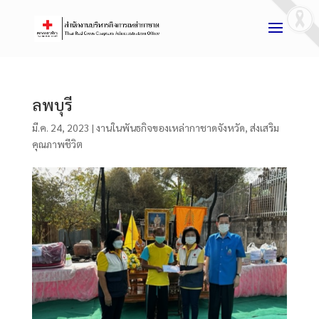
ลพบุรี
มี.ค. 24, 2023
|
งานในพันธกิจของเหล่ากาชาดจังหวัด
,
ส่งเสริม
คุณภาพชีวิต