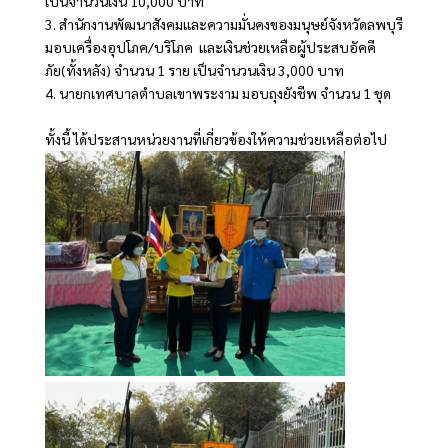
เป็นจำนวนเงิน 10,000 บาท
3. สำนักงานพัฒนาสังคมและความมั่นคงของมนุษย์จังหวัดลพบุรี
มอบเครื่องอุปโภค/บริโภค และเงินช่วยเหลือผู้ประสบอัคคี
ภัย(ทั้งหลัง) จำนวน 1 ราย เป็นจำนวนเงิน 3,000 บาท
4. นายกเทศบาลตำบลเขาพระงาม มอบถุงยังชีพ จำนวน 1 ชุด
ทั้งนี้ ได้ประสานหน่วยงานที่เกี่ยวข้องให้ความช่วยเหลือต่อไป