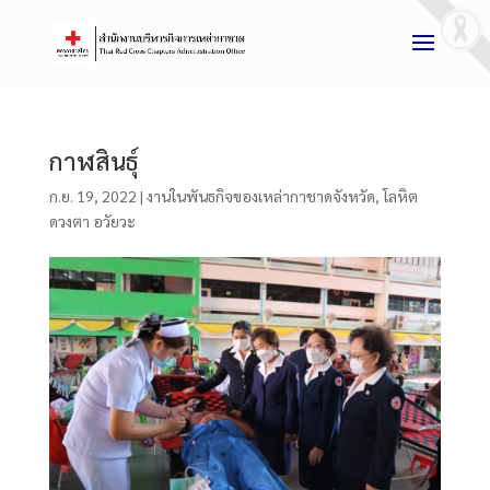
กาฬสินธุ์
ก.ย. 19, 2022
|
งานในพันธกิจของเหล่ากาชาดจังหวัด
,
โลหิต
ดวงตา อวัยวะ