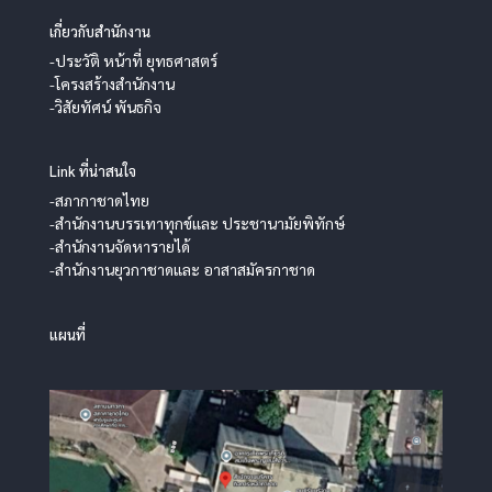
เกี่ยวกับสำนักงาน
-ประวัติ หน้าที่ ยุทธศาสตร์
-โครงสร้างสำนักงาน
-วิสัยทัศน์ พันธกิจ
Link ที่น่าสนใจ
-สภากาชาดไทย
-สำนักงานบรรเทาทุกข์และ ประชานามัยพิทักษ์
-สำนักงานจัดหารายได้
-สำนักงานยุวกาชาดและ อาสาสมัครกาชาด
แผนที่