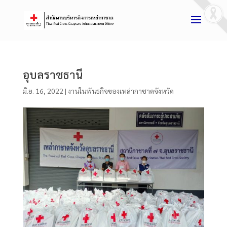
อุบลราชธานี
มิ.ย. 16, 2022
|
งานในพันธกิจของเหล่ากาชาดจังหวัด