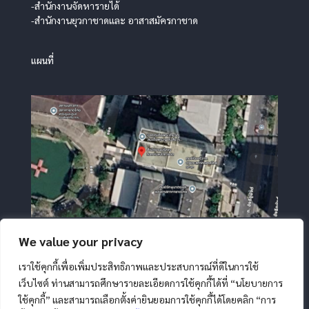
-สำนักงานจัดหารายได้
-สำนักงานยุวกาชาดและ อาสาสมัครกาชาด
แผนที่
We value your privacy
เราใช้คุกกี้เพื่อเพิ่มประสิทธิภาพและประสบการณ์ที่ดีในการใช้
เว็บไซต์ ท่านสามารถศึกษารายละเอียดการใช้คุกกี้ได้ที่ “นโยบายการ
ใช้คุกกี้” และสามารถเลือกตั้งค่ายินยอมการใช้คุกกี้ได้โดยคลิก “การ