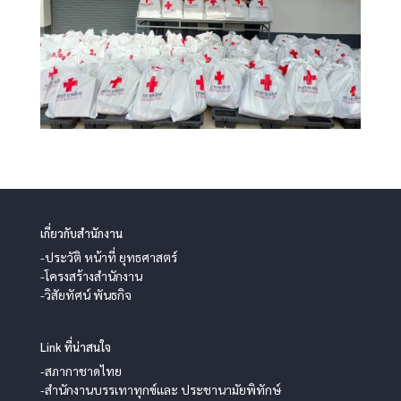
เกี่ยวกับสำนักงาน
-ประวัติ หน้าที่ ยุทธศาสตร์
-โครงสร้างสำนักงาน
-วิสัยทัศน์ พันธกิจ
Link ที่น่าสนใจ
-สภากาชาดไทย
-สำนักงานบรรเทาทุกข์และ ประชานามัยพิทักษ์