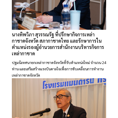
นางทิพวิภา สุวรรณรัฐ ที่ปรึกษากิจการเหล่า
กาชาดจังหวัด สภากาชาดไทย และรักษาการใน
ตำแหน่งรองผู้อำนวยการสำนักงานบริหารกิจการ
เหล่ากาชาด
ปฐมนิเทศนายกเหล่ากาชาดจังหวัดที่รับตำแหน่งใหม่ จำนวน 24
ท่าน และเสริมสร้างแรงบันดาลใจเพื่อการขับเคลื่อนการทำงาน
เหล่ากาชาดจังหวัด