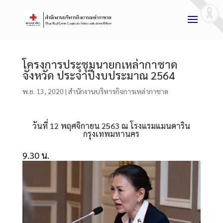
โครงการประชุมนายกเหล่ากาชาด
จังหวัด ประจำปีงบประมาณ 2564
พ.ย. 13, 2020
|
สำนักงานบริหารกิจการเหล่ากาชาด
วันที่ 12 พฤศจิกายน 2563 ณ โรงแรมแมนดาริน
กรุงเทพมหานคร
9.30 น.