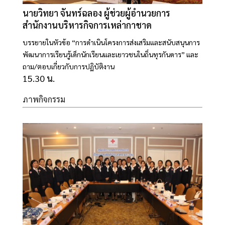
นายวิทยา จันทร์ฉลอง ผู้ช่วยผู้อำนวยการ
สำนักงานบริหารกิจการเหล่ากาชาด
บรรยายในหัวข้อ “การดำเนินโครงการส่งเสริมและสนับสนุนการ
พัฒนาการเรียนรู้เด็กนักเรียนและเยาวชนในถิ่นทุรกันดาร” และ
ถาม/ตอบเกี่ยวกับการปฏิบัติงาน
15.30 น.
ภาพกิจกรรม