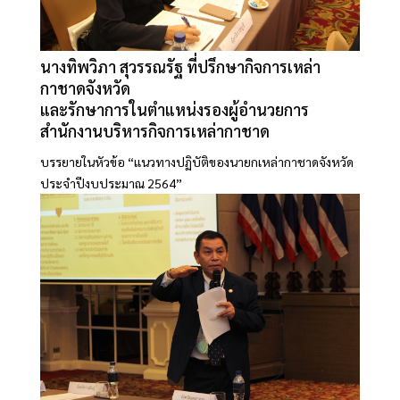
นางทิพวิภา สุวรรณรัฐ ที่ปรึกษากิจการเหล่า
กาชาดจังหวัด
และรักษาการในตำแหน่งรองผู้อำนวยการ
สำนักงานบริหารกิจการเหล่ากาชาด
บรรยายในหัวข้อ “แนวทางปฏิบัติของนายกเหล่ากาชาดจังหวัด
ประจำปีงบประมาณ 2564”