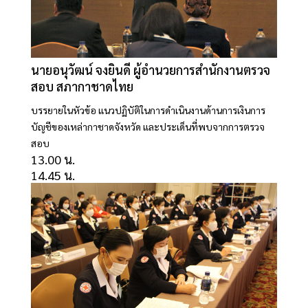
นายอนุวัฒน์ จงยินดี ผู้อำนวยการสำนักงานตรวจ
สอบ สภากาชาดไทย
บรรยายในหัวข้อ แนวปฏิบัติในการดำเนินงานด้านการเงินการ
บัญชีของเหล่ากาชาดจังหวัด และประเด็นที่พบจากการตรวจ
สอบ
13.00 น.
14.45 น.