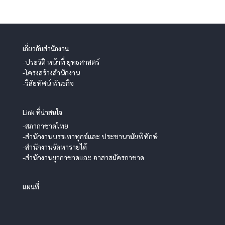
เกี่ยวกับสำนักงาน
-ประวัติ หน้าที่ ยุทธศาสตร์
-โครงสร้างสำนักงาน
-วิสัยทัศน์ พันธกิจ
Link ที่น่าสนใจ
-สภากาชาดไทย
-สำนักงานบรรเทาทุกข์และ ประชานามัยพิทักษ์
-สำนักงานจัดหารายได้
-สำนักงานยุวกาชาดและ อาสาสมัครกาชาด
แผนที่