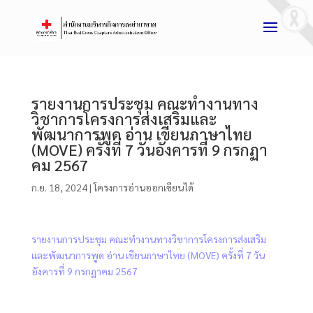
รายงานการประชุม คณะทำงานทาง
วิชาการโครงการส่งเสริมและ
พัฒนาการพูด อ่าน เขียนภาษาไทย
(MOVE) ครั้งที่ 7 วันอังคารที่ 9 กรกฏา
คม 2567
ก.ย. 18, 2024
|
โครงการอ่านออกเขียนได้
รายงานการประชุม คณะทำงานทางวิชาการโครงการส่งเสริม
และพัฒนาการพูด อ่าน เขียนภาษาไทย (MOVE) ครั้งที่ 7 วัน
อังคารที่ 9 กรกฏาคม 2567