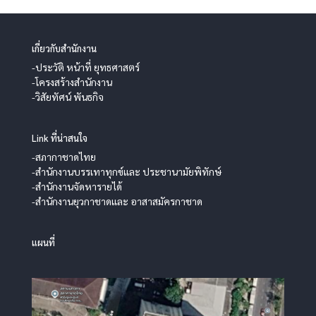
เกี่ยวกับสำนักงาน
-ประวัติ หน้าที่ ยุทธศาสตร์
-โครงสร้างสำนักงาน
-วิสัยทัศน์ พันธกิจ
Link ที่น่าสนใจ
-สภากาชาดไทย
-สำนักงานบรรเทาทุกข์และ ประชานามัยพิทักษ์
-สำนักงานจัดหารายได้
-สำนักงานยุวกาชาดและ อาสาสมัครกาชาด
แผนที่