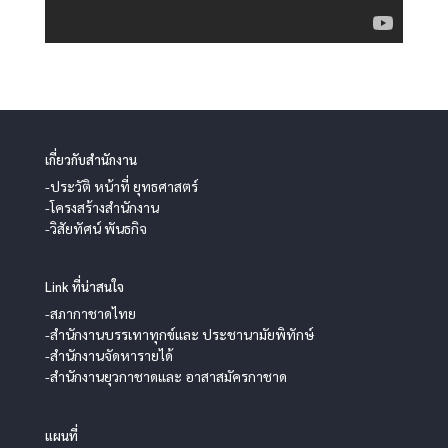
เกี่ยวกับสำนักงาน
-ประวัติ หน้าที่ ยุทธศาสตร์
-โครงสร้างสำนักงาน
-วิสัยทัศน์ พันธกิจ
Link ที่น่าสนใจ
-สภากาชาดไทย
-สำนักงานบรรเทาทุกข์และ ประชานามัยพิทักษ์
-สำนักงานจัดหารายได้
-สำนักงานยุวกาชาดและ อาสาสมัครกาชาด
แผนที่