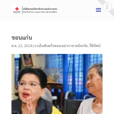
ขอนแก่น
ส.ค. 22, 2024
|
งานในพันธกิจของเหล่ากาชาดจังหวัด
,
วีดิทัศน์