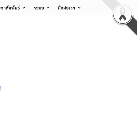
ชาสัมพันธ์
ระบบ
ติดต่อเรา
่