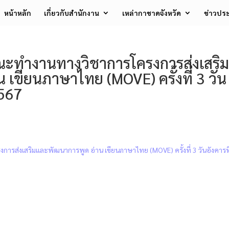
หน้าหลัก
เกี่ยวกับสำนักงาน
เหล่ากาชาดจังหวัด
ข่าวประ
ะทำงานทางวิชาการโครงการส่งเสริม
เขียนภาษาไทย (MOVE) ครั้งที่ 3 วัน
2567
ส่งเสริมและพัฒนาการพูด อ่าน เขียนภาษาไทย (MOVE) ครั้งที่ 3 วันอังคารที