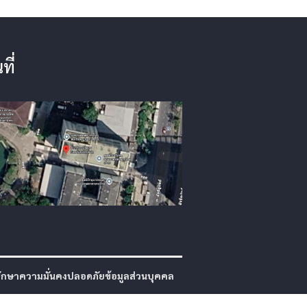
ที่
กษาความมั่นคงปลอดภัยข้อมูลส่วนบุคคล