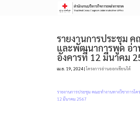
รายงานการประชุม คณ
และพัฒนาการพูด อ่าน 
อังคารที่ 12 มีนาคม 
เม.ย. 19, 2024
|
โครงการอ่านออกเขียนได้
รายงานการประชุม คณะทำงานทางวิชาการโครงการ
12 มีนาคม 2567