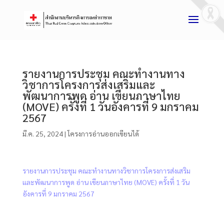
รายงานการประชุม คณะทำงานทาง
วิชาการโครงการส่งเสริมและ
พัฒนาการพูด อ่าน เขียนภาษาไทย
(MOVE) ครั้งที่ 1 วันอังคารที่ 9 มกราคม
2567
มี.ค. 25, 2024
|
โครงการอ่านออกเขียนได้
รายงานการประชุม คณะทำงานทางวิชาการโครงการส่งเสริม
และพัฒนาการพูด อ่าน เขียนภาษาไทย (MOVE) ครั้งที่ 1 วัน
อังคารที่ 9 มกราคม 2567