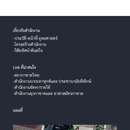
เกี่ยวกับสำนักงาน
-ประวัติ หน้าที่ ยุทธศาสตร์
-โครงสร้างสำนักงาน
-วิสัยทัศน์ พันธกิจ
Link ที่น่าสนใจ
-สภากาชาดไทย
-สำนักงานบรรเทาทุกข์และ ประชานามัยพิทักษ์
-สำนักงานจัดหารายได้
-สำนักงานยุวกาชาดและ อาสาสมัครกาชาด
แผนที่