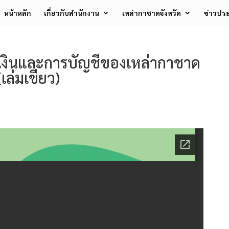
หน้าหลัก
เกี่ยวกับสำนักงาน
เหล่ากาชาดจังหวัด
ข่าวประ
ารเงินและการบัญชีของเหล่ากาชาด
เล่มเขียว)