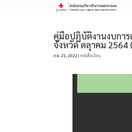
คู่มือปฏิบัติงานงบก
จังหวัด ตลุาคม 2564 (
ก.ย. 21, 2022
|
หนังสือเวียน