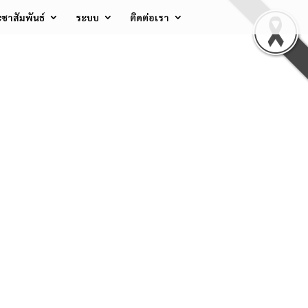
ชาสัมพันธ์
ระบบ
ติดต่อเรา