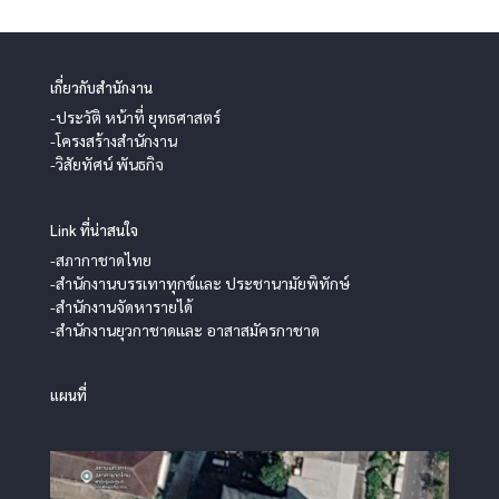
เกี่ยวกับสำนักงาน
-ประวัติ หน้าที่ ยุทธศาสตร์
-โครงสร้างสำนักงาน
-วิสัยทัศน์ พันธกิจ
Link ที่น่าสนใจ
-สภากาชาดไทย
-สำนักงานบรรเทาทุกข์และ ประชานามัยพิทักษ์
-สำนักงานจัดหารายได้
-สำนักงานยุวกาชาดและ อาสาสมัครกาชาด
แผนที่