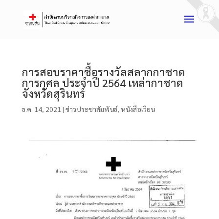
การสอบราคาซื้อรางวัลสลากกาชาด
การกุศล ประจำปี 2564 เหล่ากาชาด
จังหวัดสุรินทร์
ธ.ค. 14, 2021
|
ข่าวประชาสัมพันธ์
,
หนังสือเวียน