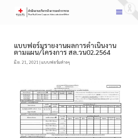
แบบฟอร์มรายงานผลการดำเนินงาน
ตามแผน/โครงการ สล.วน02.2564
มิ.ย. 21, 2021
|
แบบฟอร์มต่างๆ