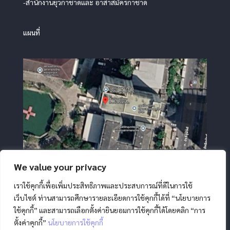
-สำนักงานยุวกาชาดและ อาสาสมัครกาชาด
แผนที่
We value your privacy
เราใช้คุกกี้เพื่อเพิ่มประสิทธิภาพและประสบการณ์ที่ดีในการใช้
เว็บไซต์ ท่านสามารถศึกษารายละเอียดการใช้คุกกี้ได้ที่ “นโยบายการ
ใช้คุกกี้” และสามารถเลือกตั้งค่ายินยอมการใช้คุกกี้ได้โดยคลิก “การ
ตั้งค่าคุกกี้”
นโยบายการใช้คุกกี้