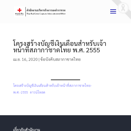
โครงสร้างบัญชีเงินเดือนสำหรับเจ้า
หน้าที่สภากาชาดไทย พ.ศ. 2555
เม.ย. 16, 2020
|
ข้อบังคับสภากาชาดไทย
โครงสร้างบัญชีเงินเดือนสำหรับเจ้าหน้าที่สภากาชาดไทย-
พ.ศ.-2555
ดาวน์โหลด
เกี่ยวกับสำนักงาน