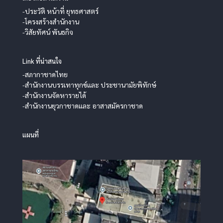
-ประวัติ หน้าที่ ยุทธศาสตร์
-โครงสร้างสำนักงาน
-วิสัยทัศน์ พันธกิจ
Link ที่น่าสนใจ
-สภากาชาดไทย
-สำนักงานบรรเทาทุกข์และ ประชานามัยพิทักษ์
-สำนักงานจัดหารายได้
-สำนักงานยุวกาชาดและ อาสาสมัครกาชาด
แผนที่