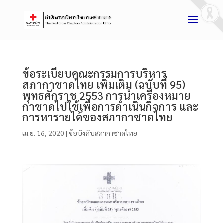
ข้อระเบียบคณะกรรมการบริหาร
สภากาชาดไทย เพิ่มเติม (ฉบับที่ 95)
พุทธศักราช 2553 การนำเครื่องหมาย
กาชาดไปใช้เพื่อการดำเนินกิจการ และ
การหารายได้ของสภากาชาดไทย
เม.ย. 16, 2020
|
ข้อบังคับสภากาชาดไทย