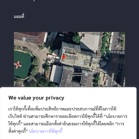
แผนที่
We value your privacy
เราใช้คุกกี้เพื่อเพิ่มประสิทธิภาพและประสบการณ์ที่ดีในการใช้
เว็บไซต์ ท่านสามารถศึกษารายละเอียดการใช้คุกกี้ได้ที่ “นโยบายการ
ใช้คุกกี้” และสามารถเลือกตั้งค่ายินยอมการใช้คุกกี้ได้โดยคลิก “การ
ตั้งค่าคุกกี้”
นโยบายการใช้คุกกี้
สงวนลิขสิทธิ์ โดย สภากาชาดไทย |
นโยบายการคุ้มครองข้อมูล