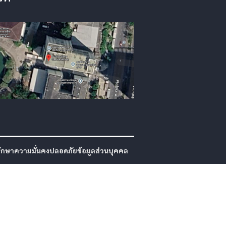
กษาความมั่นคงปลอดภัยข้อมูลส่วนบุคคล