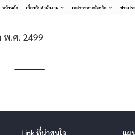
หน้าหลัก
เกี่ยวกับสำนักงาน
เหล่ากาชาดจังหวัด
ข่าวประ
 พ.ศ. 2499
Link ที่น่าสนใจ
แผน