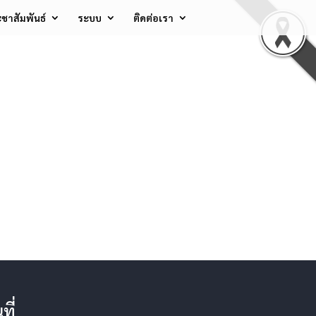
ชาสัมพันธ์
ระบบ
ติดต่อเรา
ที่