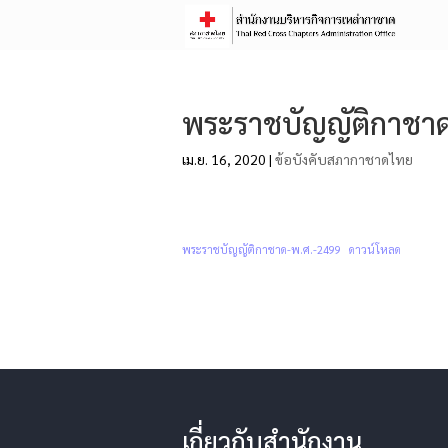
พระราชบัญญัติกาชาด
เม.ย. 16, 2020
|
ข้อบังคับสภากาชาดไทย
พระราชบัญญัติกาชาด-พ.ศ.-2499
ดาวน์โหลด
เกี่ยวกับสำนักงาน