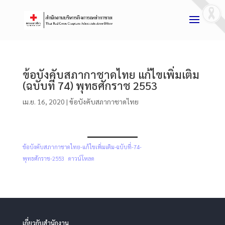
ข้อบังคับสภากาชาดไทย แก้ไขเพิ่มเติม
(ฉบับที่ 74) พุทธศักราช 2553
เม.ย. 16, 2020
|
ข้อบังคับสภากาชาดไทย
ข้อบังคับสภากาชาดไทย-แก้ไขเพิ่มเติม-ฉบับที่-74-
พุทธศักราช-2553
ดาวน์โหลด
เกี่ยวกับสำนักงาน