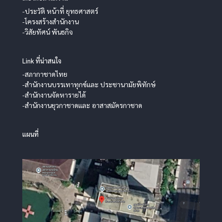
-ประวัติ หน้าที่ ยุทธศาสตร์
-โครงสร้างสำนักงาน
-วิสัยทัศน์ พันธกิจ
Link ที่น่าสนใจ
-สภากาชาดไทย
-สำนักงานบรรเทาทุกข์และ ประชานามัยพิทักษ์
-สำนักงานจัดหารายได้
-สำนักงานยุวกาชาดและ อาสาสมัครกาชาด
แผนที่