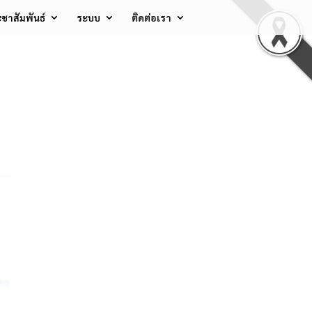
ชาสัมพันธ์
ระบบ
ติดต่อเรา