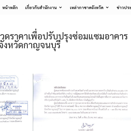
หน้าหลัก
เกี่ยวกับสำนักงาน
เหล่ากาชาดจังหวัด
ข่าวประ
ดราคาเพื่อปรับปรุงซ่อมแซมอาคาร
ังหวัดกาญจนบุรี