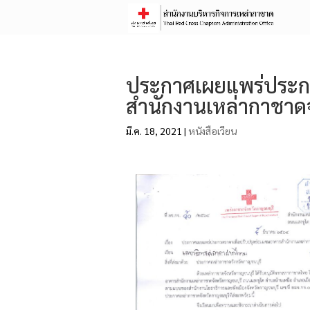
ประกาศเผยแพร่ประกว
สำนักงานเหล่ากาชาดจ
มี.ค. 18, 2021
|
หนังสือเวียน