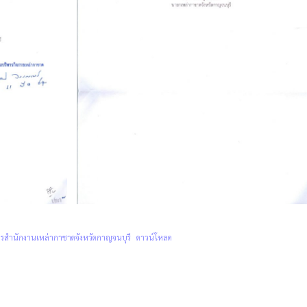
รสำนักงานเหล่ากาชาดจังหวัดกาญจนบุรี
ดาวน์โหลด