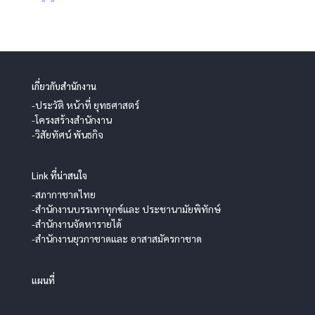
เกี่ยวกับสำนักงาน
-ประวัติ หน้าที่ ยุทธศาสตร์
-โครงสร้างสำนักงาน
-วิสัยทัศน์ พันธกิจ
Link ที่น่าสนใจ
-สภากาชาดไทย
-สำนักงานบรรเทาทุกข์และ ประชานามัยพิทักษ์
-สำนักงานจัดหารายได้
-สำนักงานยุวกาชาดและ อาสาสมัครกาชาด
แผนที่