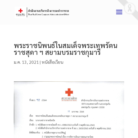
พระราชนิพนธ์ในสมเด็จพระเทพรัตน
ราชสุดา ฯ สยามบรมราชกุมารี
ม.ค. 13, 2021
|
หนังสือเวียน