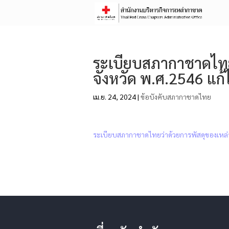
ระเบียบสภากาชาดไทย
จังหวัด พ.ศ.2546 แก้ไ
เม.ย. 24, 2024
|
ข้อบังคับสภากาชาดไทย
ระเบียบสภากาชาดไทยว่าด้วยการพัสดุของเหล่าก