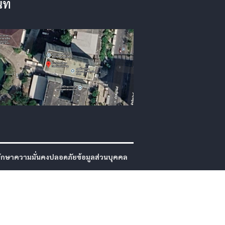
ที่
กษาความมั่นคงปลอดภัยข้อมูลส่วนบุคคล