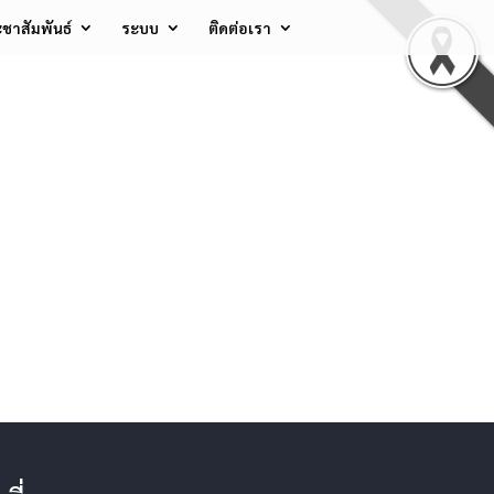
ชาสัมพันธ์
ระบบ
ติดต่อเรา