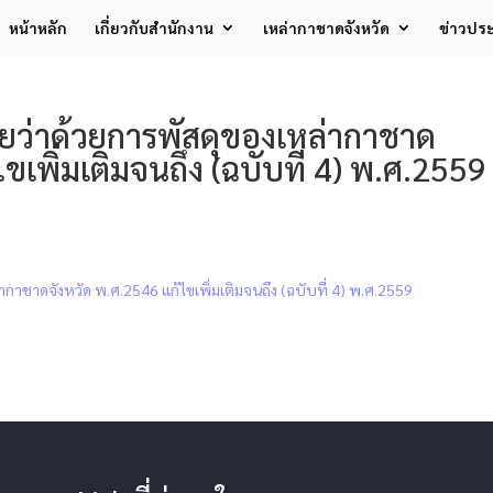
หน้าหลัก
เกี่ยวกับสำนักงาน
เหล่ากาชาดจังหวัด
ข่าวประ
ว่าด้วยการพัสดุของเหล่ากาชาด
ขเพิ่มเติมจนถึง (ฉบับที่ 4) พ.ศ.2559
าชาดจังหวัด พ.ศ.2546 แก้ไขเพิ่มเติมจนถึง (ฉบับที่ 4) พ.ศ.2559