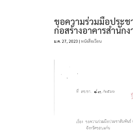
ขอความร่วมมือประชา
ก่อสร้างอาคารสำนัก
ม.ค. 27, 2023
|
หนังสือเวียน