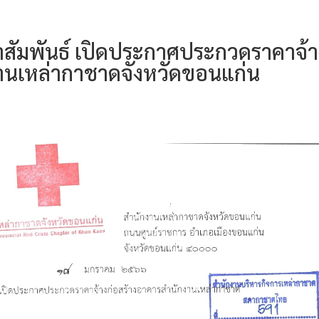
สัมพันธ์ เปิดประกาศประกวดราคาจ้า
งานเหล่ากาชาดจังหวัดขอนแก่น