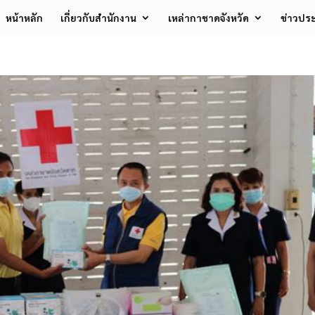
หน้าหลัก
เกี่ยวกับสำนักงาน
เหล่ากาชาดจังหวัด
ข่าวประ