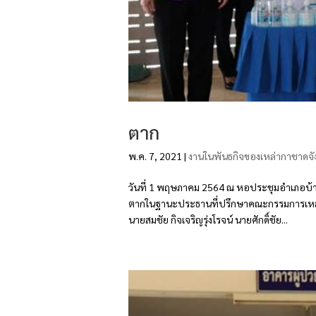
ตาก
พ.ค. 7, 2021
|
งานในพันธกิจของเหล่ากาชาดจั
วันที่ 1 พฤษภาคม 2564 ณ หอประชุมอำเภอบ้านต
ตากในฐานะประธานที่ปรึกษาคณะกรรมการเหล่าก
นายสมชัย กิจเจริญรุ่งโรจน์ นายศักดิ์ชัย...