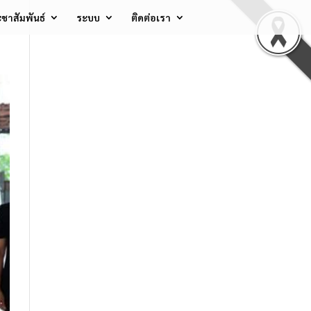
ชาสัมพันธ์
ระบบ
ติดต่อเรา