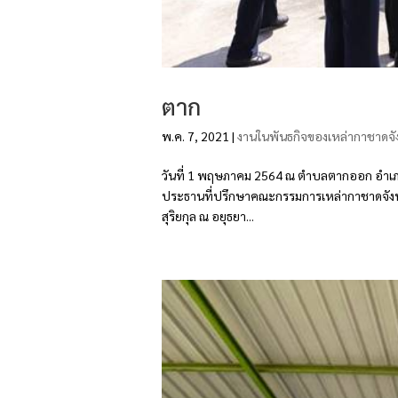
ตาก
พ.ค. 7, 2021
|
งานในพันธกิจของเหล่ากาชาดจั
วันที่ 1 พฤษภาคม 2564 ณ ตำบลตากออก อำเภอบ
ประธานที่ปรึกษาคณะกรรมการเหล่ากาชาดจังหว
สุริยกุล ณ อยุธยา...