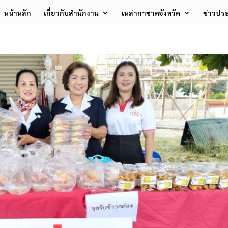
หน้าหลัก
เกี่ยวกับสำนักงาน
เหล่ากาชาดจังหวัด
ข่าวประ