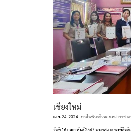
เชียงใหม่
เม.ย. 24, 2024
|
งานในพันธกิจของเหล่ากาชาดจ
วันที่ 16 กุมภาพันธ์ 2567 นางกุสุมาล พงษ์ส