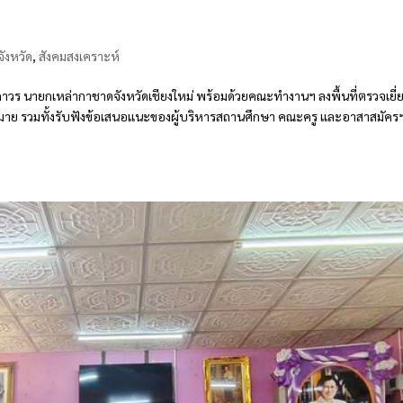
ังหวัด
,
สังคมสงเคราะห์
ธิถาวร นายกเหล่ากาชาดจังหวัดเชียงใหม่ พร้อมด้วยคณะทำงานฯ ลงพื้นที่ตรวจเยี่
าย รวมทั้งรับฟังข้อเสนอแนะของผู้บริหารสถานศึกษา คณะครู และอาสาสมัคร