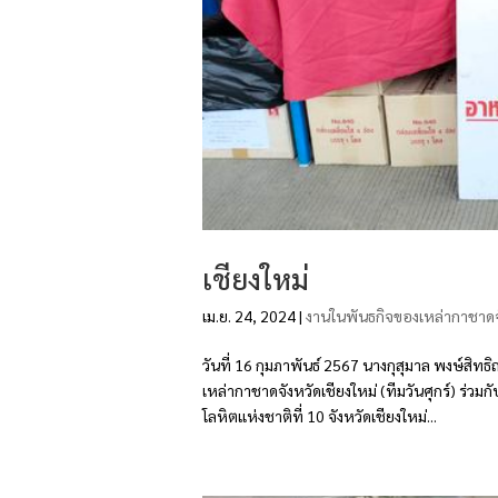
เชียงใหม่
เม.ย. 24, 2024
|
งานในพันธกิจของเหล่ากาชาดจ
วันที่ 16 กุมภาพันธ์ 2567 นางกุสุมาล พงษ์ส
เหล่ากาชาดจังหวัดเชียงใหม่ (ทีมวันศุกร์) ร่ว
โลหิตแห่งชาติที่ 10 จังหวัดเชียงใหม่...