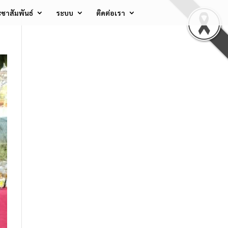
ชาสัมพันธ์
ระบบ
ติดต่อเรา