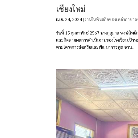
เชียงใหม่
เม.ย. 24, 2024
|
งานในพันธกิจของเหล่ากาชาดจ
วันที่ 15 กุมภาพันธ์ 2567 นางกุสุมาล พงษ์สิท
และติดตามผลการดำเนินงานของโรงเรียนเป้าหม
ตามโครงการส่งเสริมและพัฒนาการพูด อ่าน...