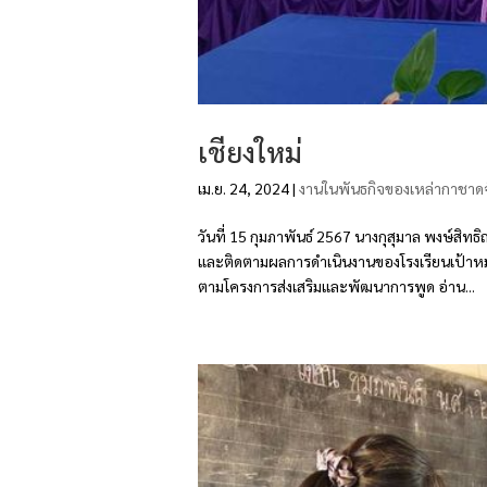
เชียงใหม่
เม.ย. 24, 2024
|
งานในพันธกิจของเหล่ากาชาดจ
วันที่ 15 กุมภาพันธ์ 2567 นางกุสุมาล พงษ์สิท
และติดตามผลการดำเนินงานของโรงเรียนเป้าหม
ตามโครงการส่งเสริมและพัฒนาการพูด อ่าน...