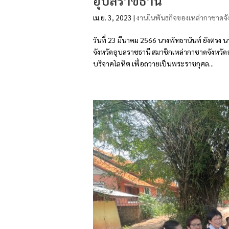
เม.ย. 3, 2023
|
งานในพันธกิจของเหล่ากาชาดจั
วันที่ 23 มีนาคม 2566 นางพัทธานันท์ ยังต
จังหวัดอุบลราชธานี สมาชิกเหล่ากาชาดจังหวั
บริจาคโลหิต เพื่อถวายเป็นพระราชกุศล...