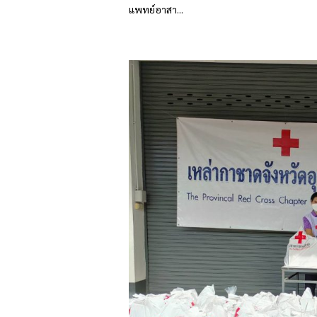
แพทย์อาสา...