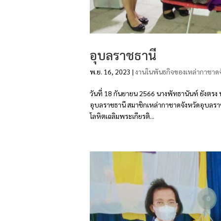
อุบลราชธานี
พ.ย. 16, 2023
|
งานในพันธกิจของเหล่ากาชาดจ
วันที่ 18 กันยายน 2566 นางพัทธานันท์ ยังต
อุบลราชธานี สมาชิกเหล่ากาชาดจังหวัดอุบลร
โลหิตเฉลิมพระเกียรติ...