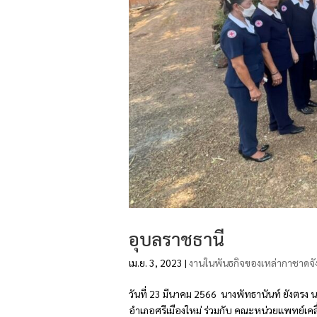
อุบลราชธานี
เม.ย. 3, 2023
|
งานในพันธกิจของเหล่ากาชาดจั
วันที่ 23 มีนาคม 2566 นางพัทธานันท์ ยังตร
อำเภอศรีเมืองใหม่ ร่วมกับ คณะหน่วยแพทย์เคล