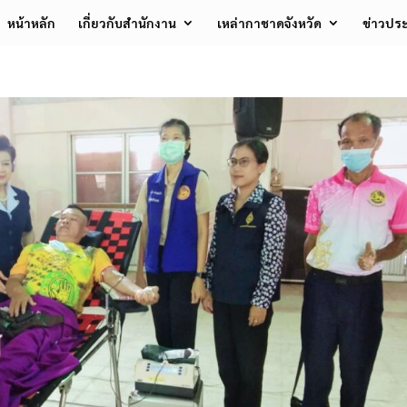
หน้าหลัก
เกี่ยวกับสำนักงาน
เหล่ากาชาดจังหวัด
ข่าวประ