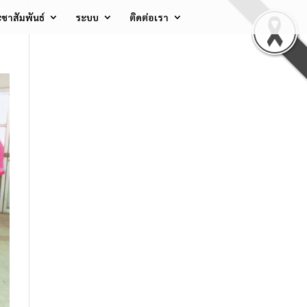
ชาสัมพันธ์
ระบบ
ติดต่อเรา