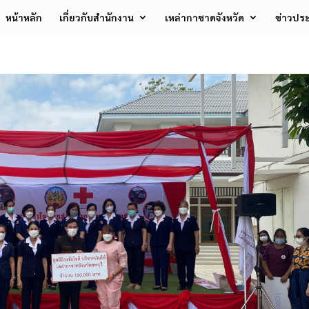
หน้าหลัก
เกี่ยวกับสำนักงาน
เหล่ากาชาดจังหวัด
ข่าวประ