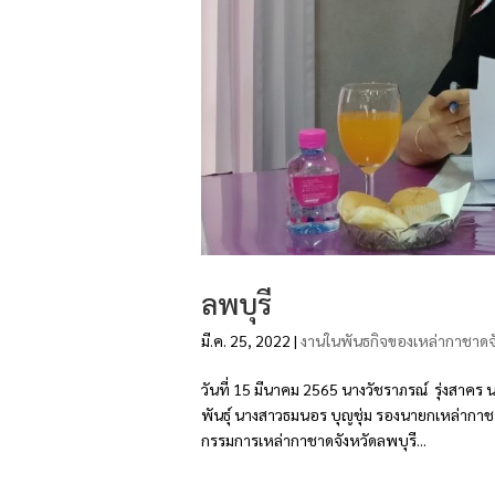
ลพบุรี
มี.ค. 25, 2022
|
งานในพันธกิจของเหล่ากาชาดจ
วันที่ 15 มีนาคม 2565 นางวัชราภรณ์ รุ่งสาคร
พันธุ์ นางสาวธมนอร บุญชุ่ม รองนายกเหล่ากาช
กรรมการเหล่ากาชาดจังหวัดลพบุรี...