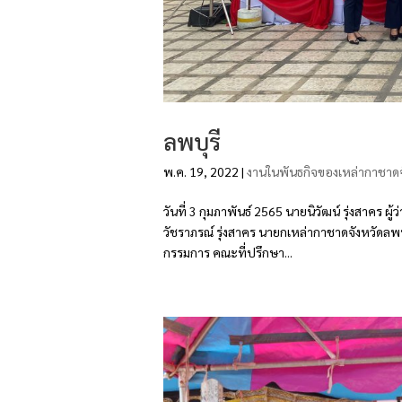
ลพบุรี
พ.ค. 19, 2022
|
งานในพันธกิจของเหล่ากาชาดจ
วันที่ 3 กุมภาพันธ์ 2565 นายนิวัฒน์ รุ่งสาคร 
วัชราภรณ์ รุ่งสาคร นายกเหล่ากาชาดจังหวัดลพบ
กรรมการ คณะที่ปรึกษา...