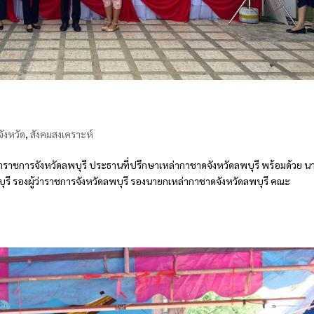
ังหวัด
,
สังคมสงเคราะห์
ผู้ว่าราชการจังหวัดลพบุรี ประธานที่ปรึกษาเหล่ากาชาดจังหวัดลพบุรี พร้อมด้วย น
ุรี รองผู้ว่าราชการจังหวัดลพบุรี รองนายกเหล่ากาชาดจังหวัดลพบุรี คณะ