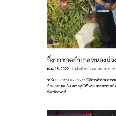
กิ่งกาชาดอำเภอหนองม่ว
เม.ย. 18, 2022
|
งานในพันธกิจของเหล่ากาชาดจ
วันที่ 11 มกราคม 2565 ภายใต้การอำนวยการขอ
อำเภอหนองม่วง มอบถุงยังชีพของสภากาชาดไท
จังหวัดลพบุรี...