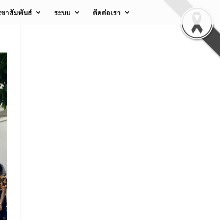
ชาสัมพันธ์
ระบบ
ติดต่อเรา