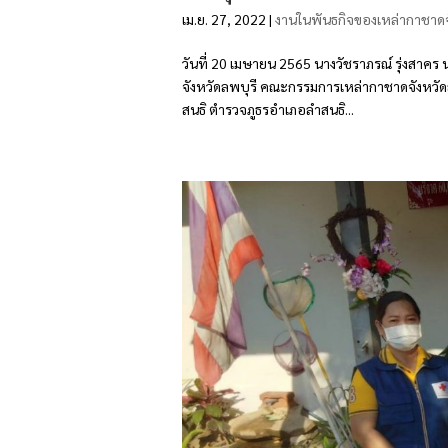
เม.ย. 27, 2022
|
งานในพันธกิจของเหล่ากาชาดจ
วันที่ 20 เมษายน 2565 นางวัชราภรณ์ รุ่งสาค
จังหวัดลพบุรี คณะกรรมการเหล่ากาชาดจังหวั
สนธิ ตำรวจภูธรอำเภอลำสนธิ...