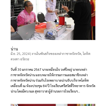
น่าน
มิ.ย. 25, 2024
|
งานในพันธกิจของเหล่ากาชาดจังหวัด
,
โลหิต
ดวงตา อวัยวะ
วันที่ 30 มกราคม 2567 นางเหมือนใจ วงศ์ใหญ่ นายกเหล่า
กาชาดจังหวัดน่าน มอบหมายให้กรรมการและสมาชิกเหล่า
กาชาดจังหวัดน่าน ร่วมกับโรงพยาบาลน่านรับบริจาคโลหิต
เคลื่อนที่ ณ ห้องประชุม 84 ปี โรงเรียนศรีสวัสดิ์วิทยาคาร จังหวัด
น่าน โดยมีดร.กมล สุทธาวาส ผู้อำนวยการโรงเรียนฯ...