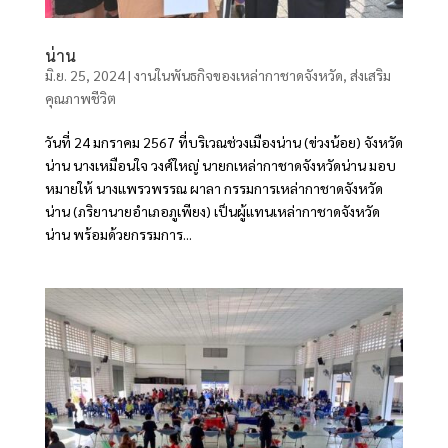
น่าน
มิ.ย. 25, 2024
|
งานในพันธกิจของเหล่ากาชาดจังหวัด
,
ส่งเสริม
คุณภาพชีวิต
วันที่ 24 มกราคม 2567 ที่บริเวณช่วงเมืองน่าน (ข่วงน้อย) จังหวัด
น่าน นางเหมือนใจ วงศ์ใหญ่ นายกเหล่ากาชาดจังหวัดน่าน มอบ
หมายให้ นางแพรวพรรณ ผาลา กรรมการเหล่ากาชาดจังหวัด
น่าน (ภริยานายอำเภอภูเพียง) เป็นผู้แทนเหล่ากาชาดจังหวัด
น่าน พร้อมด้วยกรรมการ...