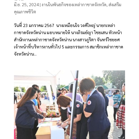
มิ.ย. 25, 2024
|
งานในพันธกิจของเหล่ากาชาดจังหวัด
,
ส่งเสริม
คุณภาพชีวิต
วันที่ 23 มกราคม 2567 นางเหมือนใจ วงศ์ใหญ่ นายกเหล่า
กาชาดจังหวัดน่าน มอบหมายให้ นางภิรมย์ญา ไชยเสน หัวหน้า
สำนักงานเหล่ากาชาดจังหวัดน่าน นางสาวภูริตา จันทร์ไชยยศ
เจ้าหน้าที่บริหารงานทั่วไป 5 และกรรมการ สมาชิกเหล่ากาชาด
จังหวัดน่าน...