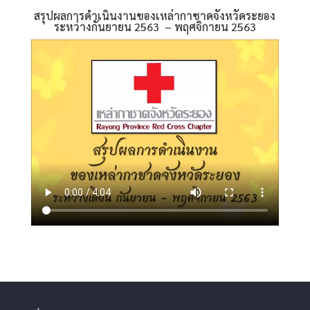
สรุปผลการดำเนินงานของเหล่ากาชาดจังหวัดระยอง
ระหว่างกันยายน 2563 – พฤศจิกายน 2563