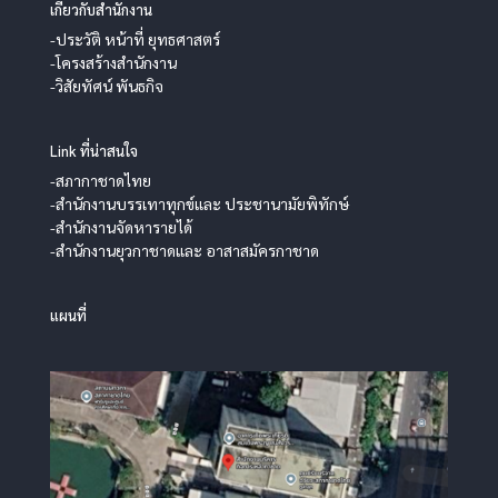
เกี่ยวกับสำนักงาน
-ประวัติ หน้าที่ ยุทธศาสตร์
-โครงสร้างสำนักงาน
-วิสัยทัศน์ พันธกิจ
Link ที่น่าสนใจ
-สภากาชาดไทย
-สำนักงานบรรเทาทุกข์และ ประชานามัยพิทักษ์
-สำนักงานจัดหารายได้
-สำนักงานยุวกาชาดและ อาสาสมัครกาชาด
แผนที่