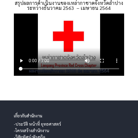
สรุปผลการดำเนินงานของเหล่ากาชาดจังหวัดลำปาง
ระหว่างธันวาคม 2563 – เมษายน 2564
เกี่ยวกับสำนักงาน
-ประวัติ หน้าที่ ยุทธศาสตร์
-โครงสร้างสำนักงาน
-วิสัยทัศน์ พันธกิจ