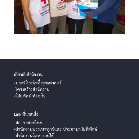
เกี่ยวกับสำนักงาน
-ประวัติ หน้าที่ ยุทธศาสตร์
-โครงสร้างสำนักงาน
-วิสัยทัศน์ พันธกิจ
Link ที่น่าสนใจ
-สภากาชาดไทย
-สำนักงานบรรเทาทุกข์และ ประชานามัยพิทักษ์
-สำนักงานจัดหารายได้