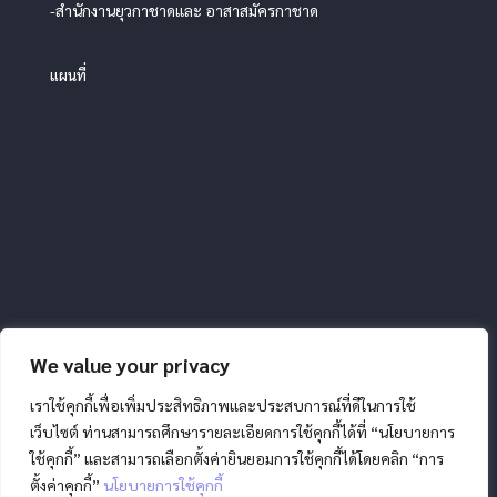
-สำนักงานยุวกาชาดและ อาสาสมัครกาชาด
แผนที่
We value your privacy
เราใช้คุกกี้เพื่อเพิ่มประสิทธิภาพและประสบการณ์ที่ดีในการใช้
เว็บไซต์ ท่านสามารถศึกษารายละเอียดการใช้คุกกี้ได้ที่ “นโยบายการ
ใช้คุกกี้” และสามารถเลือกตั้งค่ายินยอมการใช้คุกกี้ได้โดยคลิก “การ
ตั้งค่าคุกกี้”
นโยบายการใช้คุกกี้