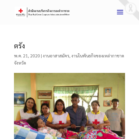
ตรัง
พ.ค. 21, 2020
|
งานอาสาสมัคร
,
งานในพันธกิจของเหล่ากาชาด
จังหวัด