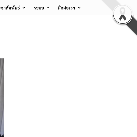
ชาสัมพันธ์
ระบบ
ติดต่อเรา