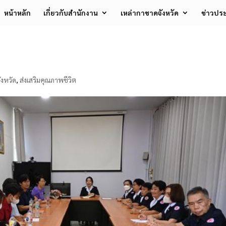
หน้าหลัก
เกี่ยวกับสำนักงาน
เหล่ากาชาดจังหวัด
ข่าวประ
งหวัด
,
ส่งเสริมคุณภาพชีวิต