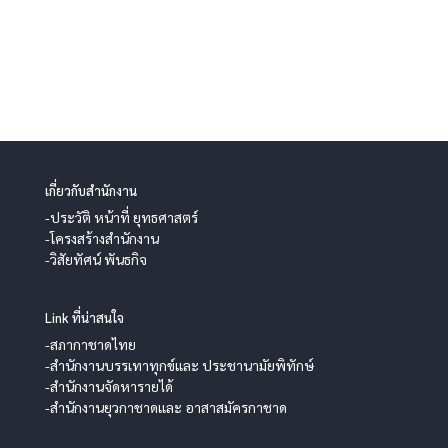
เกี่ยวกับสำนักงาน
-ประวัติ หน้าที่ ยุทธศาสตร์
-โครงสร้างสำนักงาน
-วิสัยทัศน์ พันธกิจ
Link ที่น่าสนใจ
-สภากาชาดไทย
-สำนักงานบรรเทาทุกข์และ ประชานามัยพิทักษ์
-สำนักงานจัดหารายได้
-สำนักงานยุวกาชาดและ อาสาสมัครกาชาด