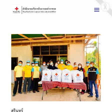
สุรินทร์