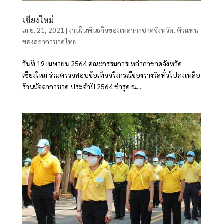
เชียงใหม่
เม.ย. 21, 2021
|
งานในพันธกิจของเหล่ากาชาดจังหวัด
,
ตัวแทน
ของสภากาชาดไทย
วันที่ 19 เมษายน 2564 คณะกรรมการเหล่ากาชาดจังหวัด
เชียงใหม่ ร่วมตรวจสอบข้อเท็จจริงกรณีของรางวัลทั่วไปคงเหลือ
ร้านมัจฉากาชาด ประจำปี 2564 ชำรุด ณ...