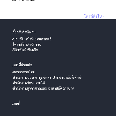
โพสต์ต่อไป »
เกี่ยวกับสำนักงาน
-ประวัติ หน้าที่ ยุทธศาสตร์
-โครงสร้างสำนักงาน
-วิสัยทัศน์ พันธกิจ
Link ที่น่าสนใจ
-สภากาชาดไทย
-สำนักงานบรรเทาทุกข์และ ประชานามัยพิทักษ์
-สำนักงานจัดหารายได้
-สำนักงานยุวกาชาดและ อาสาสมัครกาชาด
แผนที่