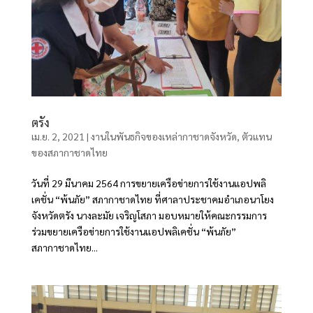
ตรัง
เม.ย. 2, 2021
|
งานในพันธกิจของเหล่ากาชาดจังหวัด
,
ตัวแทน
ของสภากาชาดไทย
วันที่ 29 มีนาคม 2564 การขยายเครือข่ายการใช้งานแอปพลิ
เคชั่น “พ้นภัย” สภากาชาดไทย ที่ศาลาประชาคมอำเภอนาโยง
จังหวัดตรัง นางละมัย เจริญโสภา มอบหมายให้คณะกรรมการ
ร่วมขยายเครือข่ายการใช้งานแอปพลิเคชั่น “พ้นภัย”
สภากาชาดไทย...