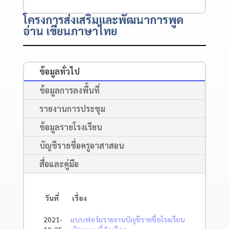
โครงการส่งเสริมและพัฒนาการพูด
อ่าน เขียนภาษาไทย
ข้อมูลทั่วไป
ข้อมูลการลงพื้นที่
รายงานการประชุม
ข้อมูลรายโรงเรียน
บัญชีรายชื่อครูอาสาสอน
สื่อและคู่มือ
วันที่
เรื่อง
2021-
แบบฟอร์มรายงานบัญชีรายชื่อโรงเรียน