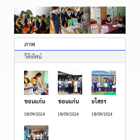
ภาพ
วีดิทัศน์
ขอนแก่น
ขอนแก่น
ยโสธร
18/09/2024
18/09/2024
18/09/2024