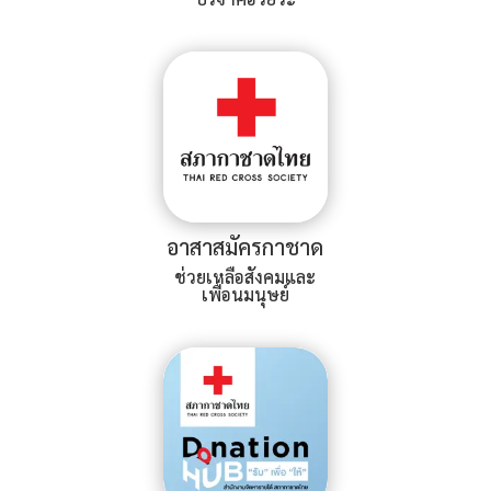
อาสาสมัครกาชาด
ช่วยเหลือสังคมและ
เพื่อนมนุษย์