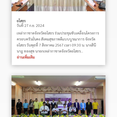
ยโสธร
วันที่ 27 ก.ย. 2024
เหล่ากาชาดจังหวัดยโสธร ร่วมประชุมขับเคลื่อนโครงการ
ครอบครัวมั่นคง สังคมสุขภาพดีแบบบูรณาการ จังหวัด
ยโสธร วันพุธที่ 7 สิงหาคม 2567 เวลา 09:30 น. นางสินี
นาฏ ทองสุข นายกเหล่ากาชาดจังหวัดยโสธร...
อ่านเพิ่มเติม