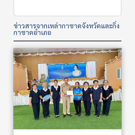
ข่าวสารจากเหล่ากาชาดจังหวัดและกิ่ง
กาชาดอำเภอ