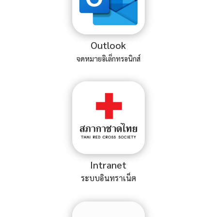
Outlook
จดหมายอิเล็กทรอนิกส์
Intranet
ระบบอินทราเน็ต