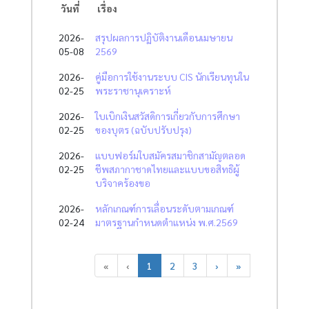
วันที่
เรื่อง
2026-
สรุปผลการปฏิบัติงานเดือนเมษายน
05-08
2569
2026-
คู่มือการใช้งานระบบ CIS นักเรียนทุนใน
02-25
พระราชานุเคราะห์
2026-
ใบเบิกเงินสวัสดิการเกี่ยวกับการศึกษา
02-25
ของบุตร (ฉบับปรับปรุง)
2026-
แบบฟอร์มใบสมัครสมาชิกสามัญตลอด
02-25
ชีพสภากาชาดไทยและแบบขอสิทธิผู้
บริจาคร้องขอ
2026-
หลักเกณฑ์การเลื่อนระดับตามเกณฑ์
02-24
มาตรฐานกำหนดตำแหน่ง พ.ศ.2569
«
‹
1
2
3
›
»