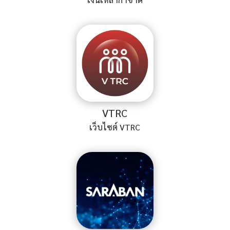
VTRC
เว็บไซต์ VTRC