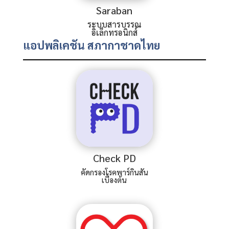
Saraban
ระบบสารบรรณ
อิเล็กทรอนิกส์
แอปพลิเคชัน สภากาชาดไทย
Check PD
คัดกรองโรคพาร์กินสัน
เบื้องต้น