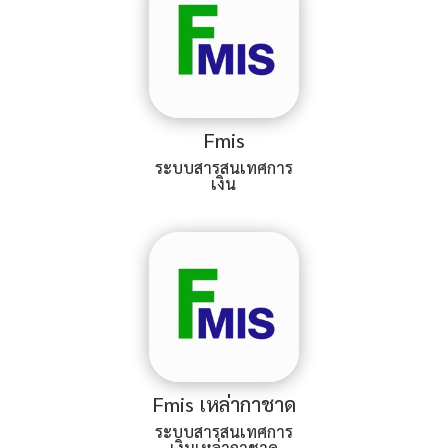
Fmis
ระบบสารสนเทศการ
เงิน
Fmis เหล่ากาชาด
ระบบสารสนเทศการ
เงินเหล่ากาชาด