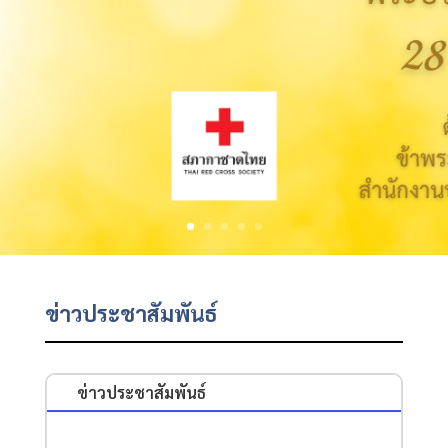
ข่าวประชาสัมพันธ์
ข่าวประชาสัมพันธ์