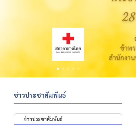
ข่าวประชาสัมพันธ์
ข่าวประชาสัมพันธ์