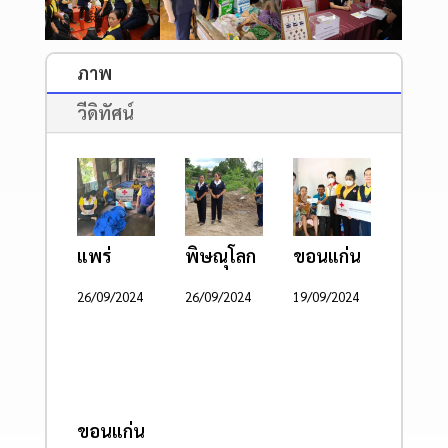
ภาพ
วีดิทัศน์
แพร่
พิษณุโลก
ขอนแก่น
26/09/2024
26/09/2024
19/09/2024
ขอนแก่น