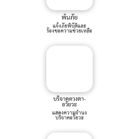
พ้นภัย
แจ้งภัยพิบัติและ
ร้องขอความช่วยเหลือ
บริจาคดวงตา-
อวัยวะ
แสดงความจำนง
บริจาคอวัยวะ