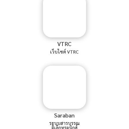
VTRC
เว็บไซต์ VTRC
Saraban
ระบบสารบรรณ
อิเล็กทรอนิกส์