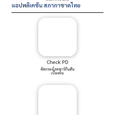
แอปพลิเคชัน สภากาชาดไทย
Check PD
คัดกรองโรคพาร์กินสัน
เบื้องต้น