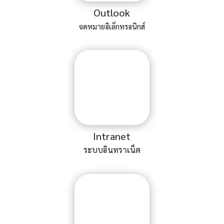
Outlook
จดหมายอิเล็กทรอนิกส์
Intranet
ระบบอินทราเน็ต