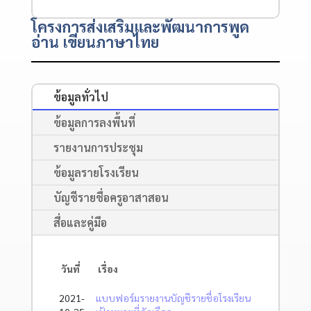
โครงการส่งเสริมและพัฒนาการพูด
อ่าน เขียนภาษาไทย
ข้อมูลทั่วไป
ข้อมูลการลงพื้นที่
รายงานการประชุม
ข้อมูลรายโรงเรียน
บัญชีรายชื่อครูอาสาสอน
สื่อและคู่มือ
วันที่
เรื่อง
2021-
แบบฟอร์มรายงานบัญชีรายชื่อโรงเรียน