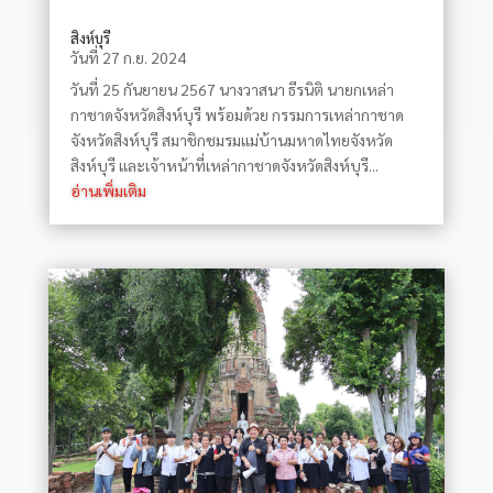
สิงห์บุรี
วันที่ 27 ก.ย. 2024
วันที่ 25 กันยายน 2567 นางวาสนา ธีรนิติ นายกเหล่า
กาชาดจังหวัดสิงห์บุรี พร้อมด้วย กรรมการเหล่ากาชาด
จังหวัดสิงห์บุรี สมาชิกชมรมแม่บ้านมหาดไทยจังหวัด
สิงห์บุรี และเจ้าหน้าที่เหล่ากาชาดจังหวัดสิงห์บุรี...
อ่านเพิ่มเติม