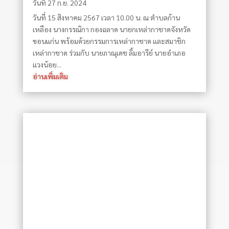
วันที่ 27 ก.ย. 2024
วันที่ 15 สิงหาคม 2567 เวลา 10.00 น. ณ ตำบลก้าน
เหลือง นางกรรณิกา กองฉลาด นายกเหล่ากาชาดจังหวัด
ขอนแก่น พร้อมด้วยกรรมการเหล่ากาชาด และสมาชิก
เหล่ากาชาด ร่วมกับ นายภาณุเดช ลิ้มอารีย์ นายอำเภอ
แวงน้อย...
อ่านเพิ่มเติม