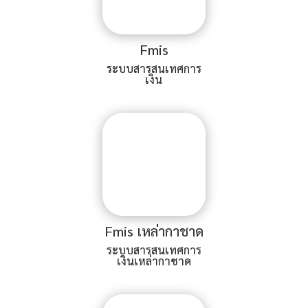
Fmis
ระบบสารสนเทศการ
เงิน
Fmis เหล่ากาชาด
ระบบสารสนเทศการ
เงินเหล่ากาชาด