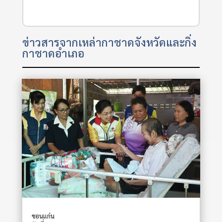
ข่าวสารจากเหล่ากาชาดจังหวัดและกิ่ง
กาชาดอำเภอ
ขอนแก่น