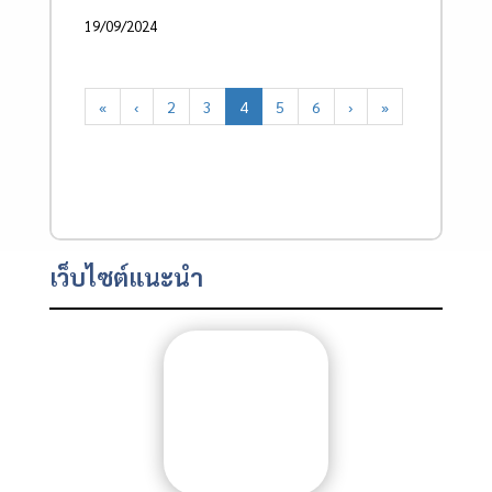
19/09/2024
«
‹
2
3
4
5
6
›
»
เว็บไซต์แนะนำ