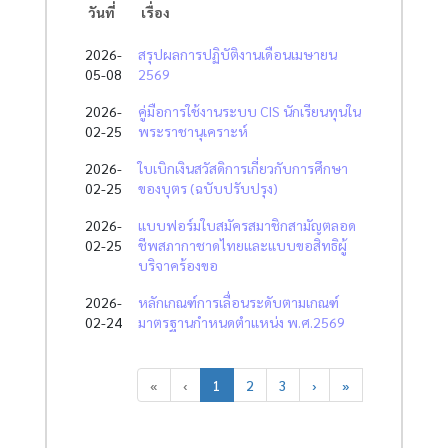
วันที่
เรื่อง
2026-
สรุปผลการปฏิบัติงานเดือนเมษายน
05-08
2569
2026-
คู่มือการใช้งานระบบ CIS นักเรียนทุนใน
02-25
พระราชานุเคราะห์
2026-
ใบเบิกเงินสวัสดิการเกี่ยวกับการศึกษา
02-25
ของบุตร (ฉบับปรับปรุง)
2026-
แบบฟอร์มใบสมัครสมาชิกสามัญตลอด
02-25
ชีพสภากาชาดไทยและแบบขอสิทธิผู้
บริจาคร้องขอ
2026-
หลักเกณฑ์การเลื่อนระดับตามเกณฑ์
02-24
มาตรฐานกำหนดตำแหน่ง พ.ศ.2569
«
‹
1
2
3
›
»