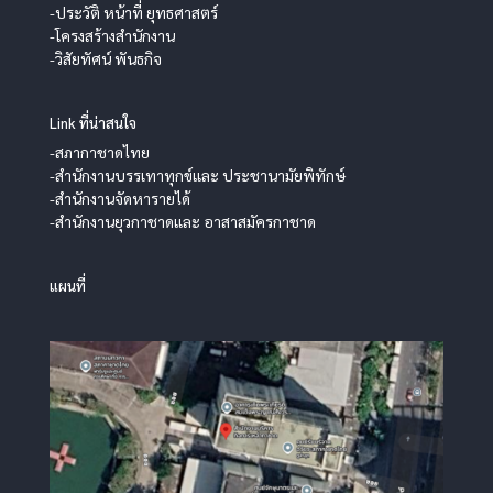
-ประวัติ หน้าที่ ยุทธศาสตร์
-โครงสร้างสำนักงาน
-วิสัยทัศน์ พันธกิจ
Link ที่น่าสนใจ
-สภากาชาดไทย
-สำนักงานบรรเทาทุกข์และ ประชานามัยพิทักษ์
-สำนักงานจัดหารายได้
-สำนักงานยุวกาชาดและ อาสาสมัครกาชาด
แผนที่