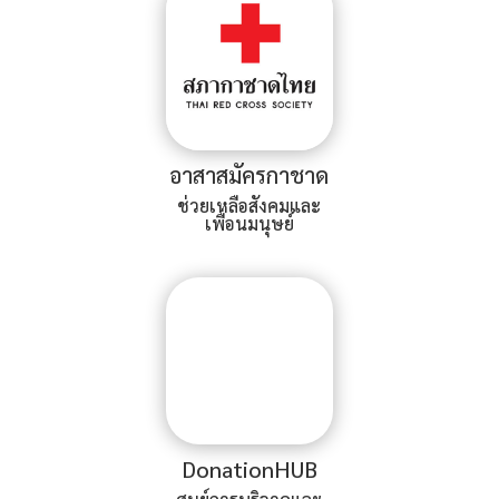
อาสาสมัครกาชาด
ช่วยเหลือสังคมและ
เพื่อนมนุษย์
DonationHUB