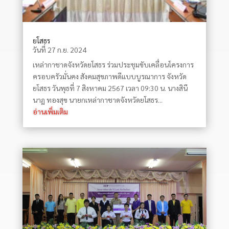
ยโสธร
วันที่ 27 ก.ย. 2024
เหล่ากาชาดจังหวัดยโสธร ร่วมประชุมขับเคลื่อนโครงการ
ครอบครัวมั่นคง สังคมสุขภาพดีแบบบูรณาการ จังหวัด
ยโสธร วันพุธที่ 7 สิงหาคม 2567 เวลา 09:30 น. นางสินี
นาฏ ทองสุข นายกเหล่ากาชาดจังหวัดยโสธร...
อ่านเพิ่มเติม