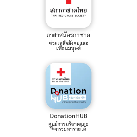
อาสาสมัครกาชาด
ช่วยเหลือสังคมและ
เพื่อนมนุษย์
DonationHUB
ศูนย์การบริจาคและ
กิจกรรมหารายได้