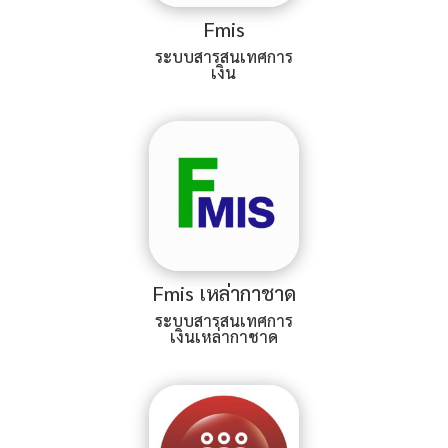
Fmis
ระบบสารสนเทศการ
เงิน
Fmis เหล่ากาชาด
ระบบสารสนเทศการ
เงินเหล่ากาชาด