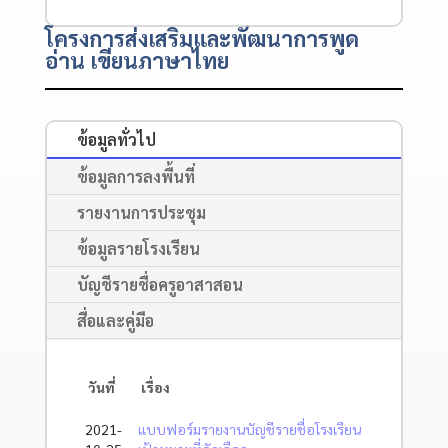
โครงการส่งเสริมและพัฒนาการพูด
อ่าน เขียนภาษาไทย
ข้อมูลทั่วไป
ข้อมูลการลงพื้นที่
รายงานการประชุม
ข้อมูลรายโรงเรียน
บัญชีรายชื่อครูอาสาสอน
สื่อและคู่มือ
วันที่
เรื่อง
2021-
แบบฟอร์มรายงานบัญชีรายชื่อโรงเรียน