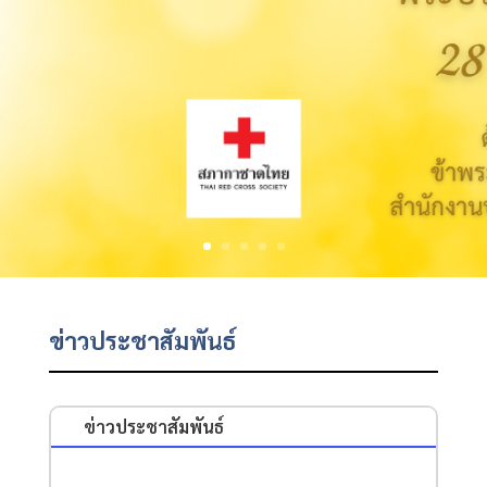
ข่าวประชาสัมพันธ์
ข่าวประชาสัมพันธ์