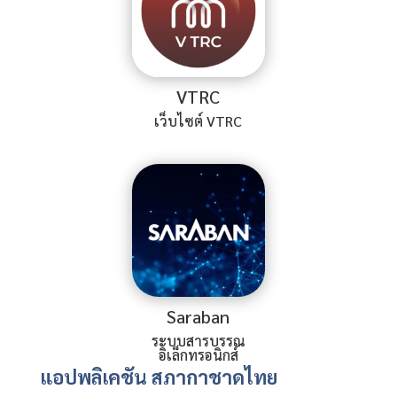
VTRC
เว็บไซต์ VTRC
Saraban
ระบบสารบรรณ
อิเล็กทรอนิกส์
แอปพลิเคชัน สภากาชาดไทย