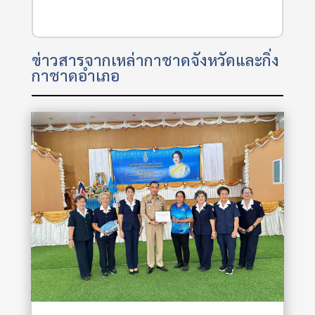
ข่าวสารจากเหล่ากาชาดจังหวัดและกิ่ง
กาชาดอำเภอ