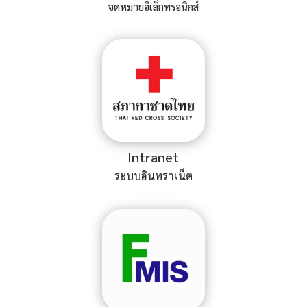
จดหมายอิเล็กทรอนิกส์
Intranet
ระบบอินทราเน็ต