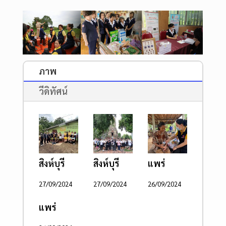
ภาพ
วีดิทัศน์
สิงห์บุรี
สิงห์บุรี
แพร่
27/09/2024
27/09/2024
26/09/2024
แพร่