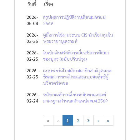
วันที่
เรื่อง
2026-
สรุปผลการปฏิบัติงานเดือนเมษายน
05-08
2569
2026-
คู่มือการใช้งานระบบ CIS นักเรียนทุนใน
02-25
พระราชานุเคราะห์
2026-
ใบเบิกเงินสวัสดิการเกี่ยวกับการศึกษา
02-25
ของบุตร (ฉบับปรับปรุง)
2026-
แบบฟอร์มใบสมัครสมาชิกสามัญตลอด
02-25
ชีพสภากาชาดไทยและแบบขอสิทธิผู้
บริจาคร้องขอ
2026-
หลักเกณฑ์การเลื่อนระดับตามเกณฑ์
02-24
มาตรฐานกำหนดตำแหน่ง พ.ศ.2569
«
‹
1
2
3
›
»