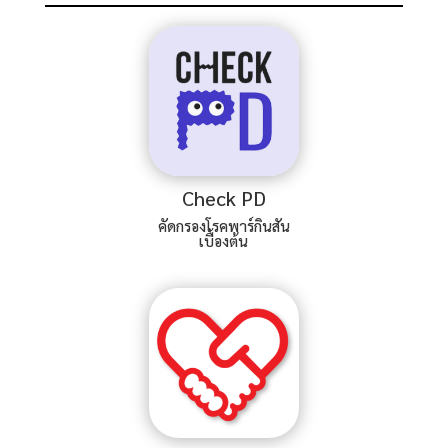
Check PD
คัดกรองโรคพาร์กินสัน
เบื้องต้น